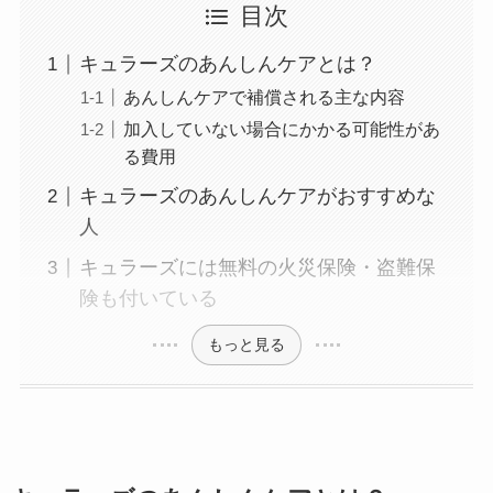
目次
キュラーズのあんしんケアとは？
あんしんケアで補償される主な内容
加入していない場合にかかる可能性があ
る費用
キュラーズのあんしんケアがおすすめな
人
キュラーズには無料の火災保険・盗難保
険も付いている
もっと見る