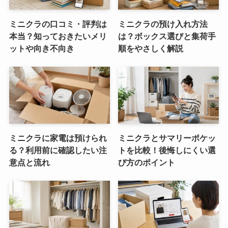
ミニクラの口コミ・評判は
ミニクラの預け入れ方法
本当？知っておきたいメリ
は？ボックス選びと集荷手
ットや向き不向き
順をやさしく解説
ミニクラに家電は預けられ
ミニクラとサマリーポケッ
る？利用前に確認したい注
トを比較！後悔しにくい選
意点と流れ
び方のポイント