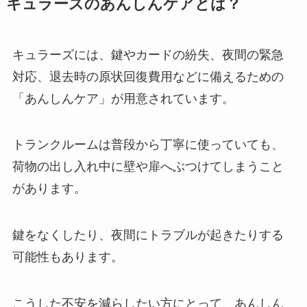
キュラーズのあんしんケアとは？
キュラーズには、鍵やカードの紛失、夜間の緊急
対応、退去時の原状回復費用などに備えるための
「あんしんケア」が用意されています。
トランクルームは普段から丁寧に使っていても、
荷物の出し入れ中に壁や扉へぶつけてしまうこと
があります。
鍵をなくしたり、夜間にトラブルが起きたりする
可能性もあります。
こうした不安を減らしたい方にとって、あんしん