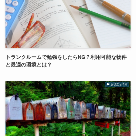
トランクルームで勉強をしたらNG？利用可能な物件
と最適の環境とは？
お役立ち情報