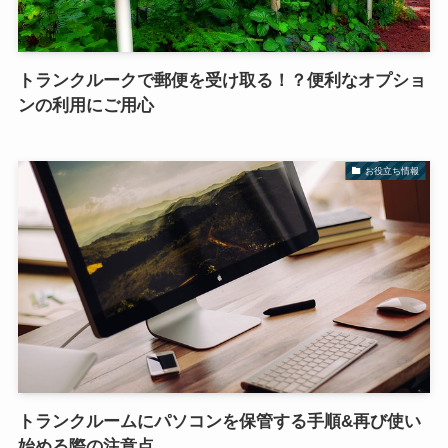
トランクルークで郵便を受け取る！？便利なオプショ
ンの利用にご用心
お役立ち情報
トランクルームにパソコンを保管する手順&再び使い
始める際の注意点