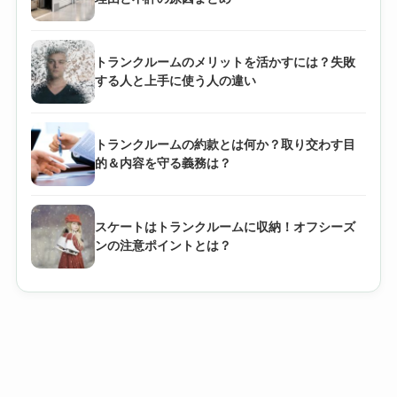
トランクルームのメリットを活かすには？失敗
する人と上手に使う人の違い
トランクルームの約款とは何か？取り交わす目
的＆内容を守る義務は？
スケートはトランクルームに収納！オフシーズ
ンの注意ポイントとは？