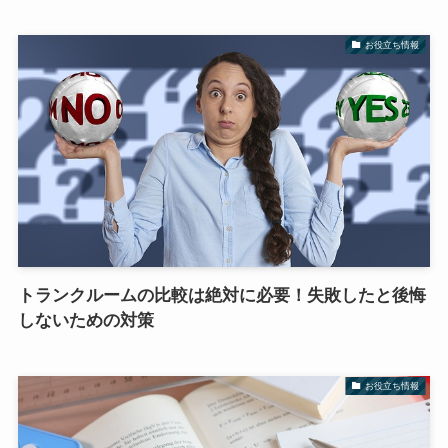
お役立ち情報
トランクルームの比較は絶対に必要！失敗したと後悔
しないための対策
お役立ち情報