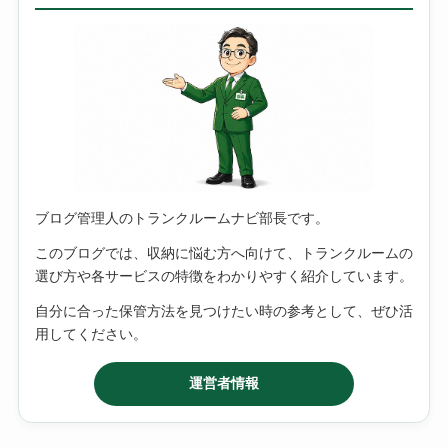
ブログ管理人のトランクルームナビ部長です。
このブログでは、収納に悩む方へ向けて、トランクルームの
選び方や各サービスの特徴をわかりやすく紹介しています。
自分に合った保管方法を見つけたい時の参考として、ぜひ活
用してください。
運営者情報