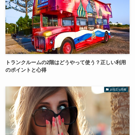
トランクルームの2階はどうやって使う？正しい利用
のポイントと心得
お役立ち情報