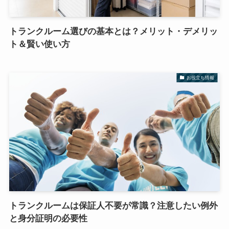
トランクルーム選びの基本とは？メリット・デメリッ
ト＆賢い使い方
お役立ち情報
トランクルームは保証人不要が常識？注意したい例外
と身分証明の必要性