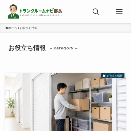
ホーム
お役立ち情報
お役立ち情報
– category –
お役立ち情報