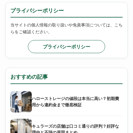
プライバシーポリシー
当サイトの個人情報の取り扱いや免責事項については、こち
らをご確認ください。
プライバシーポリシー
おすすめの記事
ハローストレージの値段は本当に高い？初期費
用から違約金まで徹底検証
キュラーズの店舗は口コミ通りの評判？好評な
理由と不評の原因まとめ