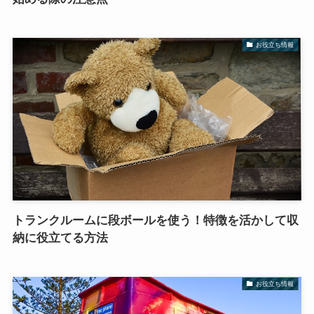
お役立ち情報
トランクルームに段ボールを使う！特徴を活かして収
納に役立てる方法
お役立ち情報