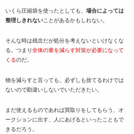
いくら圧縮袋を使ったとしても、
場合によっては
整理しきれない
ことがあるかもしれない。
そんな時は残念だが処分を考えないといけなくな
る。つまり
全体の量を減らす対策が必要になって
くる
のだ。
物を減らすと言っても、必ずしも捨てるわけでは
ないので勘違いしないでいただきたい。
まだ使えるものであれば買取りをしてもらう、オ
ークションに出す、人にあげるといったこともで
きるだろう。