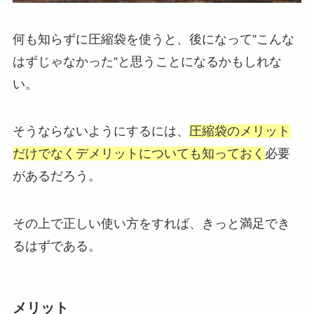
何も知らずに圧縮袋を使うと、後になって”こんな
はずじゃなかった”と思うことになるかもしれな
い。
そうならないようにするには、
圧縮袋のメリット
だけでなくデメリットについても知っておく
必要
があるだろう。
その上で正しい使い方をすれば、きっと満足でき
るはずである。
メリット