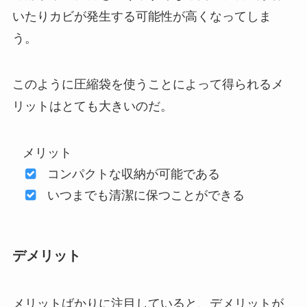
いたりカビが発生する可能性が高くなってしま
う。
このように圧縮袋を使うことによって得られるメ
リットはとても大きいのだ。
メリット
コンパクトな収納が可能である
いつまでも清潔に保つことができる
デメリット
メリットばかりに注目していると、デメリットが