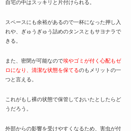
自宅の中はスッキリと片付けられる。
スペースにも余裕があるので一杯になった押し入
れや、ぎゅうぎゅう詰めのタンスともサヨナラで
きる。
また、密閉が可能なので
埃やゴミが付く心配もゼ
ロになり、清潔な状態を保てる
のもメリットの一
つと言える。
これがもし裸の状態で保管しておいたとしたらど
うだろう。
外部からの影響を受けやすくなるため、害虫が付