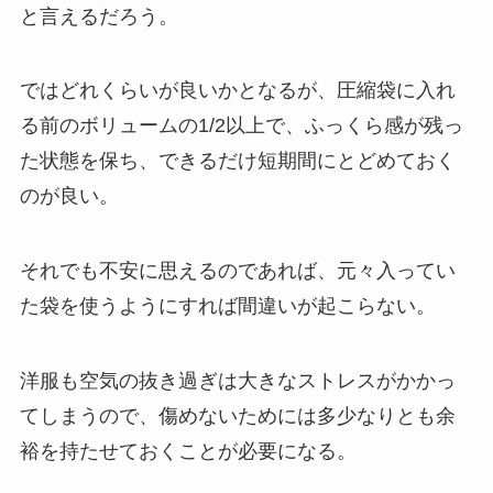
と言えるだろう。
ではどれくらいが良いかとなるが、圧縮袋に入れ
る前のボリュームの1/2以上で、ふっくら感が残っ
た状態を保ち、できるだけ短期間にとどめておく
のが良い。
それでも不安に思えるのであれば、元々入ってい
た袋を使うようにすれば間違いが起こらない。
洋服も空気の抜き過ぎは大きなストレスがかかっ
てしまうので、傷めないためには多少なりとも余
裕を持たせておくことが必要になる。