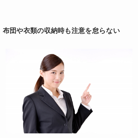
布団や衣類の収納時も注意を怠らない