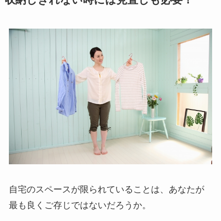
自宅のスペースが限られていることは、あなたが
最も良くご存じではないだろうか。