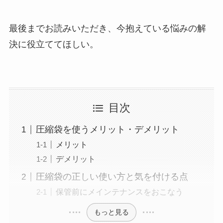
最後までお読みいただき、今抱えている悩みの解
決に役立ててほしい。
目次
圧縮袋を使うメリット・デメリット
メリット
デメリット
圧縮袋の正しい使い方と気を付ける点
保管前にメインテナンスをおこなう
もっと見る