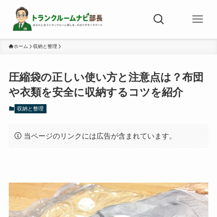
ホーム
収納と整理
圧縮袋の正しい使い方と注意点は？布団
や衣類を安全に収納するコツを紹介
収納と整理
当ページのリンクには広告が含まれています。