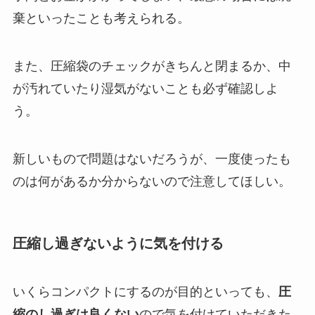
棄といったことも考えられる。
また、圧縮袋のチェックがきちんと閉まるか、中
が汚れていたり湿気がないことも必ず確認しよ
う。
新しいもので問題はないだろうが、一度使ったも
のは何があるか分からないので注意してほしい。
圧縮し過ぎないように気を付ける
いくらコンパクトにするのが目的といっても、
圧
縮のし過ぎは良くない
ので気を付けていただきた