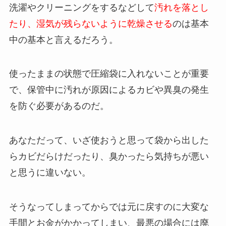
洗濯やクリーニングをするなどして
汚れを落とし
たり、湿気が残らないように乾燥させる
のは基本
中の基本と言えるだろう。
使ったままの状態で圧縮袋に入れないことが重要
で、保管中に汚れが原因によるカビや異臭の発生
を防ぐ必要があるのだ。
あなただって、いざ使おうと思って袋から出した
らカビだらけだったり、臭かったら気持ちが悪い
と思うに違いない。
そうなってしまってからでは元に戻すのに大変な
手間とお金がかかってしまい、最悪の場合には廃