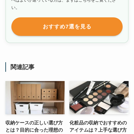
べばよいか迷っている方は、まずはこちらをご覧くださ
い。
おすすめ7選を見る
関連記事
収納ケースの正しい選び方
化粧品の収納でおすすめの
とは？目的に合った理想の
アイテムは？上手な選び方