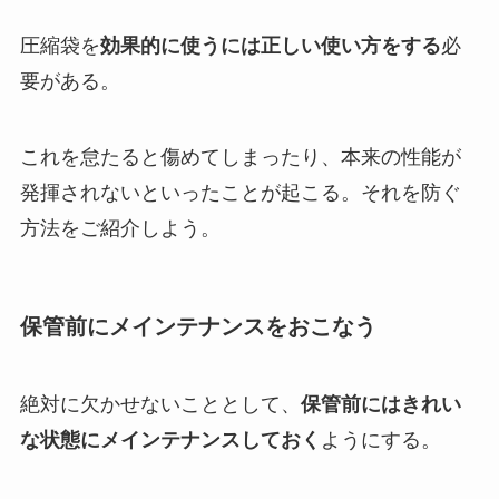
圧縮袋を
効果的に使うには正しい使い方をする
必
要がある。
これを怠たると傷めてしまったり、本来の性能が
発揮されないといったことが起こる。それを防ぐ
方法をご紹介しよう。
保管前にメインテナンスをおこなう
絶対に欠かせないこととして、
保管前にはきれい
な状態にメインテナンスしておく
ようにする。