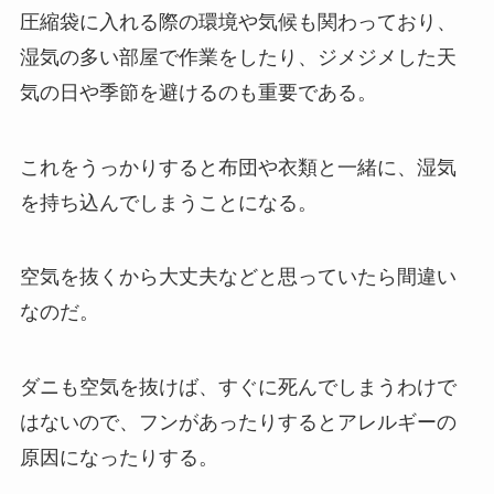
圧縮袋に入れる際の環境や気候も関わっており、
湿気の多い部屋で作業をしたり、ジメジメした天
気の日や季節を避けるのも重要である。
これをうっかりすると布団や衣類と一緒に、湿気
を持ち込んでしまうことになる。
空気を抜くから大丈夫などと思っていたら間違い
なのだ。
ダニも空気を抜けば、すぐに死んでしまうわけで
はないので、フンがあったりするとアレルギーの
原因になったりする。