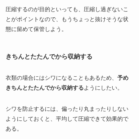
圧縮するのが目的といっても、圧縮し過ぎないこ
とがポイントなので、もうちょっと抜けそうな状
態に留めて保管しよう。
きちんとたたんでから収納する
衣類の場合にはシワになることもあるため、
予め
きちんとたたんでから収納する
ようにしたい。
シワを防止するには、偏ったり丸まったりしない
ようにしておくと、平均して圧縮できて効果的で
ある。