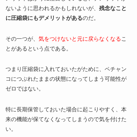
ないように思われるかもしれないが、
残念なこと
に圧縮袋にもデメリットがある
のだ。
その一つが、
気をつけないと元に戻らなくなる
こ
とがあるという点である。
つまり圧縮袋に入れておいたがために、ペチャン
コにつぶれたままの状態になってしまう可能性が
ゼロではない。
特に長期保管しておいた場合に起こりやすく、本
来の機能が保てなくなってしまうので気を付けた
い。