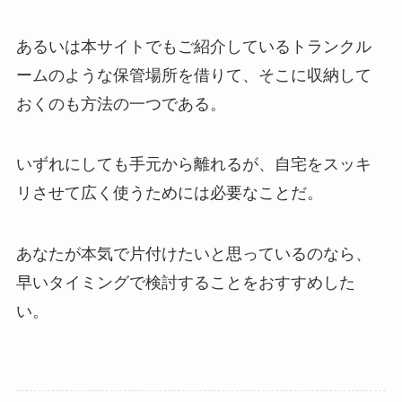
あるいは本サイトでもご紹介しているトランクル
ームのような保管場所を借りて、そこに収納して
おくのも方法の一つである。
いずれにしても手元から離れるが、自宅をスッキ
リさせて広く使うためには必要なことだ。
あなたが本気で片付けたいと思っているのなら、
早いタイミングで検討することをおすすめした
い。