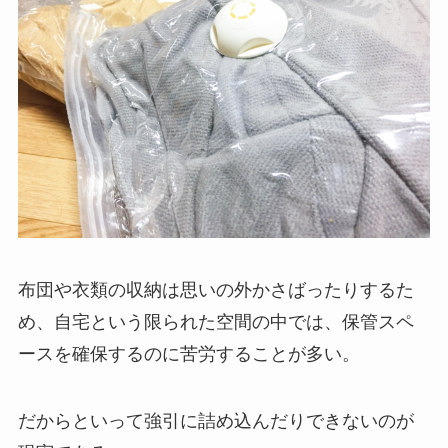
布団や衣類の収納は思いの外かさばったりするた
め、自宅という限られた空間の中では、保管スペ
ースを確保するのに苦労することが多い。
だからといって強引に詰め込んだりできないのが