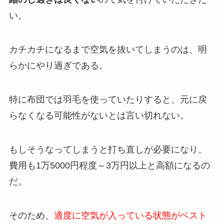
い。
カチカチになるまで空気を抜いてしまうのは、明
らかにやり過ぎである。
特に布団では羽毛を使っていたりすると、元に戻
らなくなる可能性がないとは言い切れない。
もしそうなってしまうと打ち直しが必要になり、
費用も1万5000円程度～3万円以上と高額になるの
だ。
そのため、
適度に空気が入っている状態がベスト