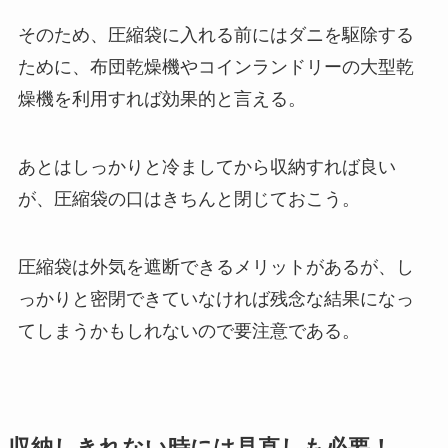
そのため、圧縮袋に入れる前にはダニを駆除する
ために、布団乾燥機やコインランドリーの大型乾
燥機を利用すれば効果的と言える。
あとはしっかりと冷ましてから収納すれば良い
が、圧縮袋の口はきちんと閉じておこう。
圧縮袋は外気を遮断できるメリットがあるが、し
っかりと密閉できていなければ残念な結果になっ
てしまうかもしれないので要注意である。
収納しきれない時には見直しも必要！