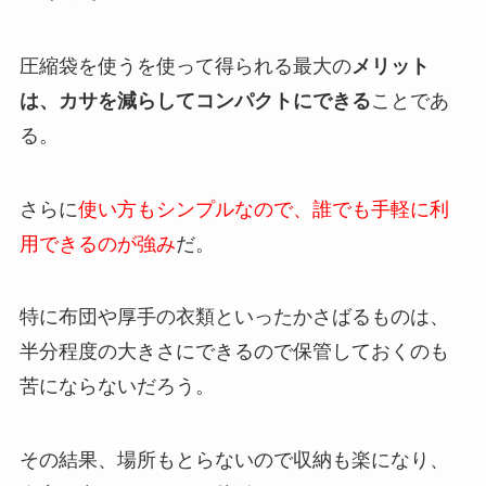
圧縮袋を使うを使って得られる最大の
メリット
は、カサを減らしてコンパクトにできる
ことであ
る。
さらに
使い方もシンプルなので、誰でも手軽に利
用できるのが強み
だ。
特に布団や厚手の衣類といったかさばるものは、
半分程度の大きさにできるので保管しておくのも
苦にならないだろう。
その結果、場所もとらないので収納も楽になり、