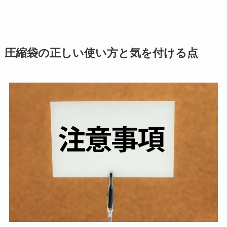
圧縮袋の正しい使い方と気を付ける点