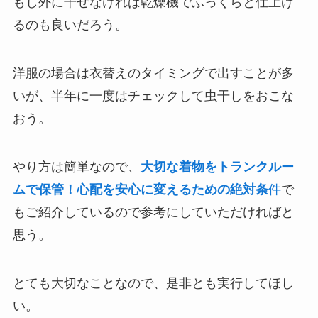
もし外に干せなければ乾燥機でふっくらと仕上げ
るのも良いだろう。
洋服の場合は衣替えのタイミングで出すことが多
いが、半年に一度はチェックして虫干しをおこな
おう。
やり方は簡単なので、
大切な着物をトランクルー
ムで保管！心配を安心に変えるための絶対条
件
で
もご紹介しているので参考にしていただければと
思う。
とても大切なことなので、是非とも実行してほし
い。