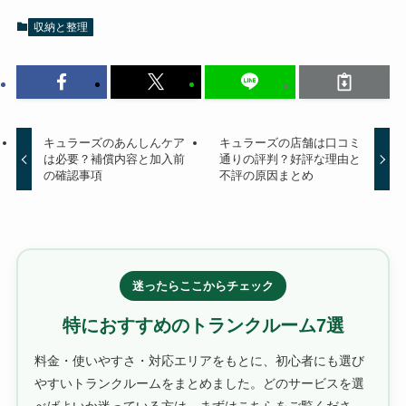
収納と整理
キュラーズのあんしんケア
キュラーズの店舗は口コミ
は必要？補償内容と加入前
通りの評判？好評な理由と
の確認事項
不評の原因まとめ
迷ったらここからチェック
特におすすめのトランクルーム7選
料金・使いやすさ・対応エリアをもとに、初心者にも選び
やすいトランクルームをまとめました。どのサービスを選