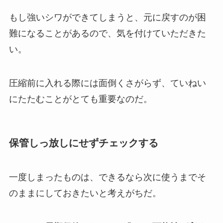
もし強いシワができてしまうと、元に戻すのが困
難になることがあるので、気を付けていただきた
い。
圧縮前に入れる際には面倒くさがらず、ていねい
にたたむことがとても重要なのだ。
保管しっ放しにせずチェックする
一度しまったものは、できるなら次に使うまでそ
のままにしておきたいと考えがちだ。