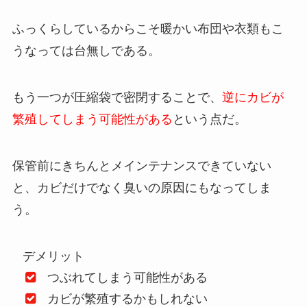
ふっくらしているからこそ暖かい布団や衣類もこ
うなっては台無しである。
もう一つが圧縮袋で密閉することで、
逆にカビが
繁殖してしまう可能性がある
という点だ。
保管前にきちんとメインテナンスできていない
と、カビだけでなく臭いの原因にもなってしま
う。
デメリット
つぶれてしまう可能性がある
カビが繁殖するかもしれない