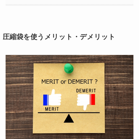
圧縮袋を使うメリット・デメリット