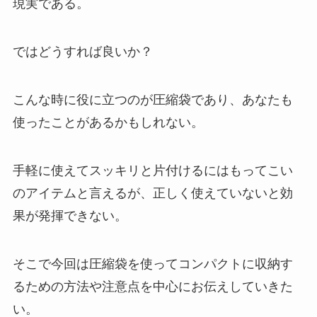
現実である。
ではどうすれば良いか？
こんな時に役に立つのが圧縮袋であり、あなたも
使ったことがあるかもしれない。
手軽に使えてスッキリと片付けるにはもってこい
のアイテムと言えるが、正しく使えていないと効
果が発揮できない。
そこで今回は圧縮袋を使ってコンパクトに収納す
るための方法や注意点を中心にお伝えしていきた
い。