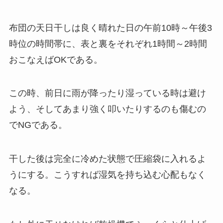
布団の天日干しは良く晴れた日の午前10時～午後3
時位の時間帯に、表と裏をそれぞれ1時間～2時間
おこなえばOKである。
この時、前日に雨が降ったり湿っている時は避け
よう、そしてあまり強く叩いたりするのも傷むの
でNGである。
干した後は完全に冷めた状態で圧縮袋に入れるよ
うにする。こうすれば湿気を持ち込む心配もなく
なる。