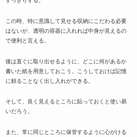
すっきりする。
この時、特に意識して見せる収納にこだわる必要
はないが、透明の容器に入れれば中身が見えるの
で便利と言える。
後は直ぐに取り出せるように、どこに何があるか
書いた紙を用意しておこう。こうしておけば記憶
に頼ることなく出し入れができる。
そして、良く見えるところに貼っておくと使い易
いだろう。
また、常に同じところに保管するように心がける