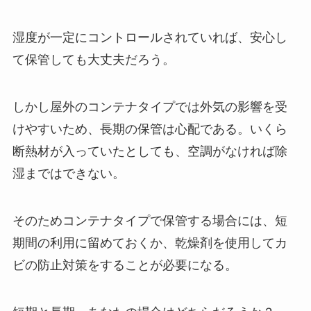
湿度が一定にコントロールされていれば、安心し
て保管しても大丈夫だろう。
しかし屋外のコンテナタイプでは外気の影響を受
けやすいため、長期の保管は心配である。いくら
断熱材が入っていたとしても、空調がなければ除
湿まではできない。
そのためコンテナタイプで保管する場合には、短
期間の利用に留めておくか、乾燥剤を使用してカ
ビの防止対策をすることが必要になる。