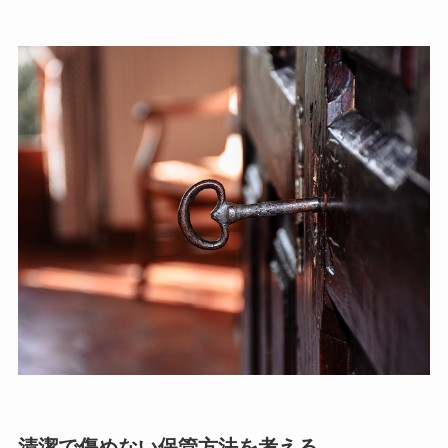
清潔で傷めない保管方法を考える