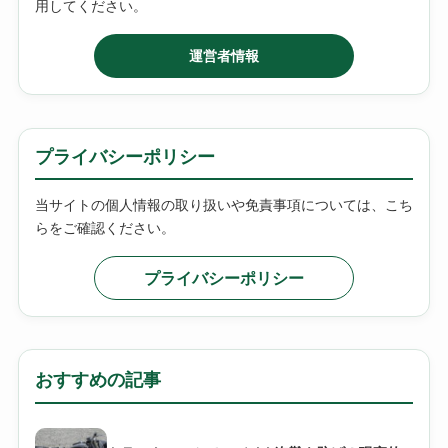
用してください。
運営者情報
プライバシーポリシー
当サイトの個人情報の取り扱いや免責事項については、こち
らをご確認ください。
プライバシーポリシー
おすすめの記事