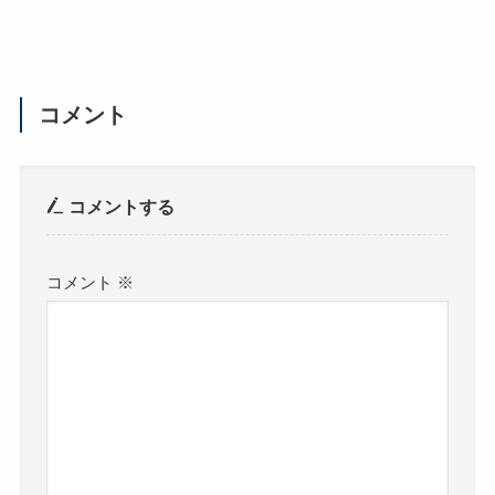
コメント
コメントする
コメント
※