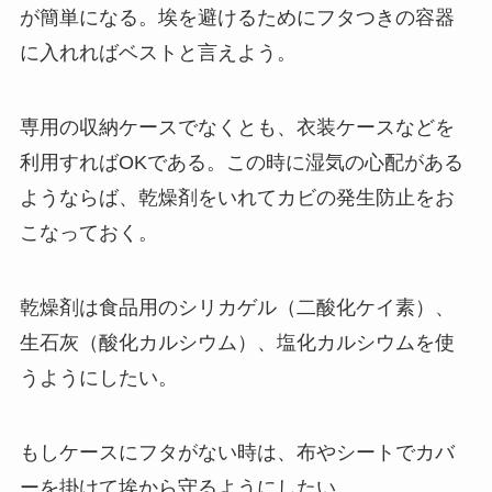
が簡単になる。埃を避けるためにフタつきの容器
に入れればベストと言えよう。
専用の収納ケースでなくとも、衣装ケースなどを
利用すればOKである。この時に湿気の心配がある
ようならば、乾燥剤をいれてカビの発生防止をお
こなっておく。
乾燥剤は食品用のシリカゲル（二酸化ケイ素）、
生石灰（酸化カルシウム）、塩化カルシウムを使
うようにしたい。
もしケースにフタがない時は、布やシートでカバ
ーを掛けて埃から守るようにしたい。