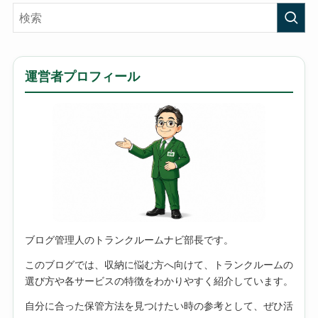
運営者プロフィール
ブログ管理人のトランクルームナビ部長です。
このブログでは、収納に悩む方へ向けて、トランクルームの
選び方や各サービスの特徴をわかりやすく紹介しています。
自分に合った保管方法を見つけたい時の参考として、ぜひ活