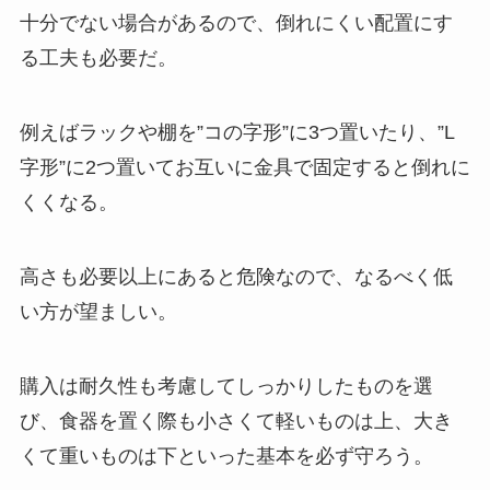
十分でない場合があるので、倒れにくい配置にす
る工夫も必要だ。
例えばラックや棚を”コの字形”に3つ置いたり、”L
字形”に2つ置いてお互いに金具で固定すると倒れに
くくなる。
高さも必要以上にあると危険なので、なるべく低
い方が望ましい。
購入は耐久性も考慮してしっかりしたものを選
び、食器を置く際も小さくて軽いものは上、大き
くて重いものは下といった基本を必ず守ろう。