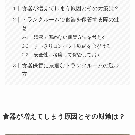
食器が増えてしまう原因とその対策は？
トランクルームで食器を保管する際の注
意
清潔で傷めない保管方法を考える
すっきりコンパクト収納を心がける
安全性も考慮して保管しておく
食器保管に最適なトランクルームの選び
方
食器が増えてしまう原因とその対策は？