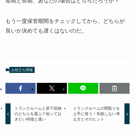
短期と長期、あなたの場合はどちらだろうか？
もう一度保管期間をチェックしてから、どちらが
良いか決めても遅くはないのだ。
お役立ち情報
トランクルームと床下収納
トランクルームの間取りを
のどちらを選ぶ？知ってお
上手に使う！失敗しない考
きたい特徴と違い
え方とそのヒント