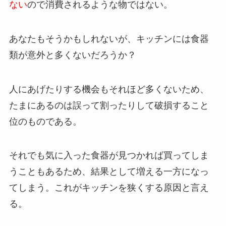
ない
ので消費されるような物ではない。
あなたもそうかもしれないが、キッチンには食器
類が意外と多くないだろうか？
人にあげたりする機会もそれほど多くないため、
たまにあるのは誤って割ったりして破損すること
位のものである。
それでも気に入った食器が見つかれば買ってしま
うこともあるため、結果として増える一方になっ
てしまう。これがキッチンを狭くする原因と言え
る。