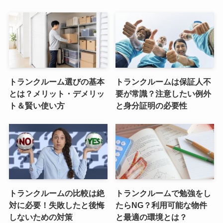
トランクルーム選びの基本
トランクルームは保証人不
とは？メリット・デメリッ
要が常識？注意したい例外
ト＆賢い使い方
と身分証明の必要性
トランクルームの比較は絶
トランクルームで勉強をし
対に必要！失敗したと後悔
たらNG？利用可能な物件
しないための対策
と最適の環境とは？