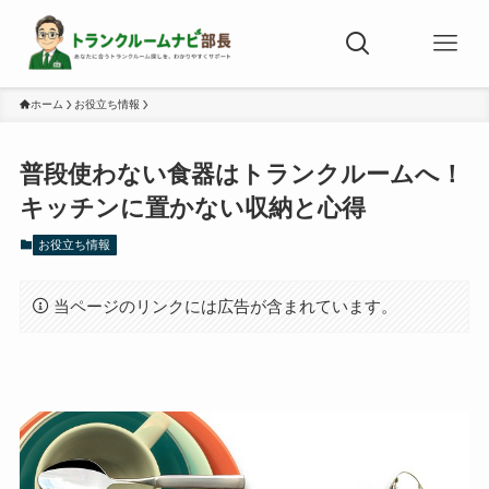
ホーム
お役立ち情報
普段使わない食器はトランクルームへ！
キッチンに置かない収納と心得
お役立ち情報
当ページのリンクには広告が含まれています。