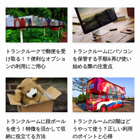
トランクルークで郵便を受
トランクルームにパソコン
け取る！？便利なオプショ
を保管する手順&再び使い
ンの利用にご用心
始める際の注意点
トランクルームに段ボール
トランクルームの2階はど
を使う！特徴を活かして収
うやって使う？正しい利用
納に役立てる方法
のポイントと心得