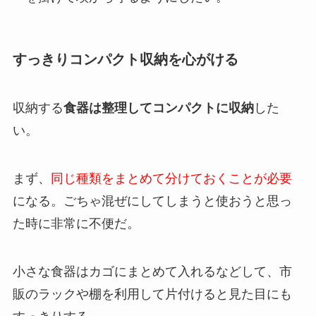
すっきりコンパクト収納を心がける
収納する
食器は整理してコンパクトに収納
した
い。
まず、
同じ種類をまとめて分けておくことが必要
になる。ごちゃ混ぜにしてしまうと使おうと思っ
た時に非常に不便だ。
小さな食器はカゴにまとめて入れるなどして、市
販のラックや棚を利用して片付けると見た目にも