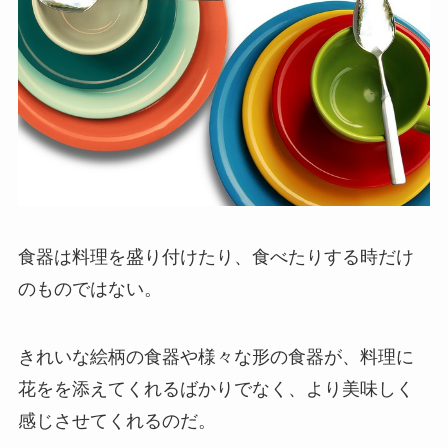
食器は料理を盛り付けたり、食べたりする時だけ
のものではない。
きれいな絵柄の食器や様々な形の食器が、料理に
花をを添えてくれるばかりでなく、より美味しく
感じさせてくれるのだ。