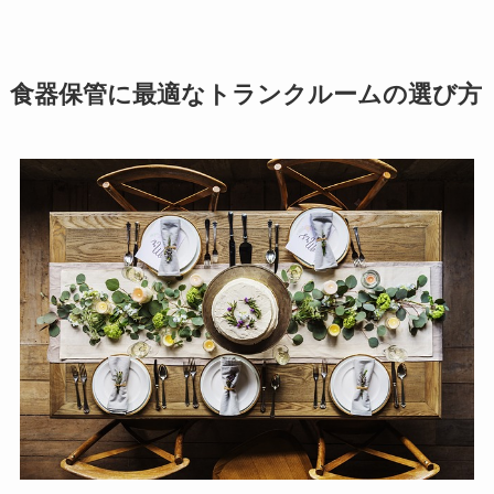
食器保管に最適なトランクルームの選び方