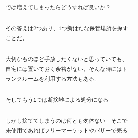
では増えてしまったらどうすれば良いか？
その答えは2つあり、1つ新はたな保管場所を探す
ことだ。
大切なものほど手放したくないと思っていても、
自宅には置いておく余裕がない。そんな時にはト
ランクルームを利用する方法もある。
そしてもう1つは断捨離による処分になる。
しかし捨ててしまうのは何とも勿体ない。そこで
未使用であればフリーマーケットやバザーで売る