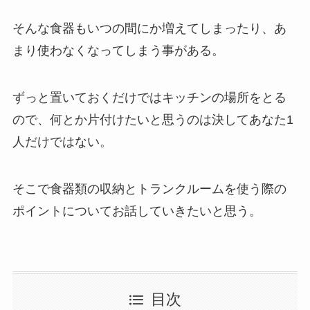
そんな食器もいつの間にか増えてしまったり、あ
まり使わなくなってしまう事がある。
ずっと置いておくだけではキッチンの場所をとる
ので、何とか片付けたいと思うのは決してあなた1
人だけではない。
そこで食器類の収納とトランクルームを使う際の
ポイントについてお話していきたいと思う。
目次