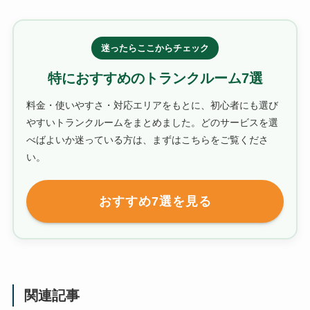
迷ったらここからチェック
特におすすめのトランクルーム7選
料金・使いやすさ・対応エリアをもとに、初心者にも選び
やすいトランクルームをまとめました。どのサービスを選
べばよいか迷っている方は、まずはこちらをご覧くださ
い。
おすすめ7選を見る
関連記事