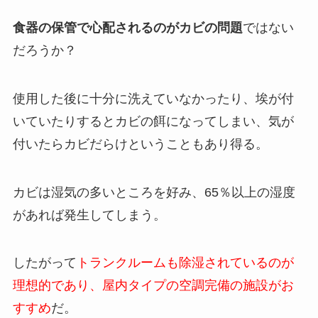
食器の保管で心配されるのがカビの問題
ではない
だろうか？
使用した後に十分に洗えていなかったり、埃が付
いていたりするとカビの餌になってしまい、気が
付いたらカビだらけということもあり得る。
カビは湿気の多いところを好み、65％以上の湿度
があれば発生してしまう。
したがって
トランクルームも除湿されているのが
理想的であり、屋内タイプの空調完備の施設がお
すすめ
だ。