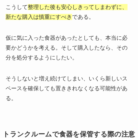
こうして
整理した後も安心しきってしまわずに、
新たな購入は慎重にすべき
である。
仮に気に入った食器があったとしても、本当に必
要かどうかを考える。そして購入したなら、その
分を処分するようにしたい。
そうしないと増え続けてしまい、いくら新しいス
ペースを確保しても置ききれなくなる可能性があ
る。
トランクルームで食器を保管する際の注意