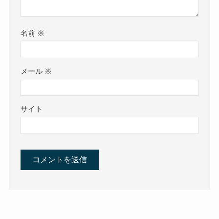
名前
※
メール
※
サイト