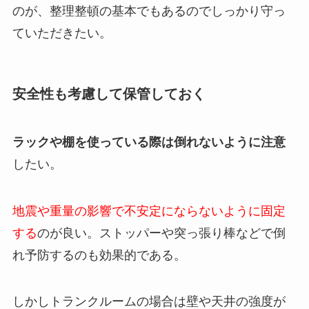
のが、整理整頓の基本でもあるのでしっかり守っ
ていただきたい。
安全性も考慮して保管しておく
ラックや棚を使っている際は倒れないように注意
したい。
地震や重量の影響で不安定にならないように固定
する
のが良い。ストッパーや突っ張り棒などで倒
れ予防するのも効果的である。
しかしトランクルームの場合は壁や天井の強度が