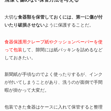
大切な
食器類を保管しておくには、第一に傷が付
いたり破損させない
ように保護することだ。
食器保護用クレープ紙やクッションペーパーを使
って包装
して、隙間には紙パッキンを詰めるなど
しておきたい。
新聞紙が手頃なのでよく使ったりするが、インク
が付いてしまうことがあり、洗うのが面倒で手間
暇が掛かって大変だ。
包装できた食器はケースに入れて保管すると整理