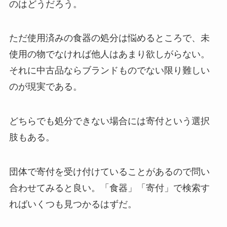
のはどうだろう。
ただ使用済みの食器の処分は悩めるところで、未
使用の物でなければ他人はあまり欲しがらない。
それに中古品ならブランドものでない限り難しい
のが現実である。
どちらでも処分できない場合には寄付という選択
肢もある。
団体で寄付を受け付けていることがあるので問い
合わせてみると良い。「食器」「寄付」で検索す
ればいくつも見つかるはずだ。