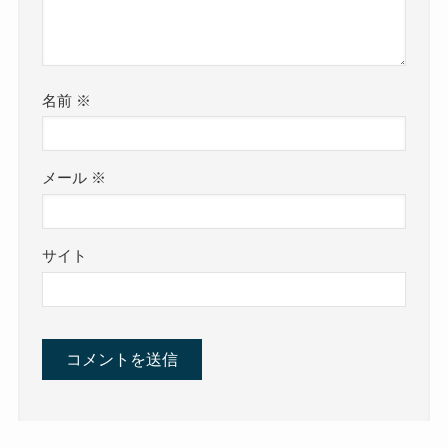
名前
※
メール
※
サイト