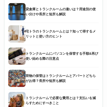
貸倉庫とトランクルームの違いは？用途別の使
い分けや長所と短所も解説
宅トラのトランクルームとは？知って得するメ
リットと使い方のヒント
トランクルームにパソコンを保管する手順&再び
使い始める際の注意点
荷物の保管はトランクルームとアパートどちら
がお得？長所や短所も解説
トランクルームで必要な費用とは？支払いを減
らすためにすべきこと