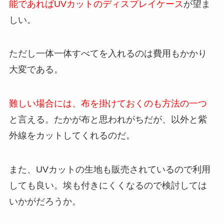
能であればUVカットのディスプレイケース
が望ま
しい。
ただし一体一体すべてを入れるのは費用もかかり
大変である。
難しい場合には、布を掛けておくのも方法の一つ
と言える。たかが布と思われがちだが、以外と紫
外線をカットしてくれるのだ。
また、UVカットの生地も販売されているので利用
しても良い。埃も付きにくくなるので検討しては
いかがだろうか。