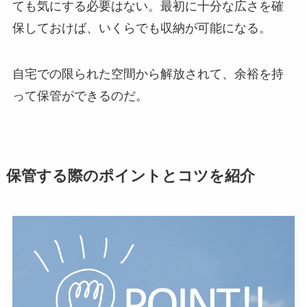
ても気にする必要はない。最初に十分な広さを確
保しておけば、いくらでも収納が可能になる。
自宅での限られた空間から解放されて、余裕を持
って保管ができるのだ。
保管する際のポイントとコツを紹介