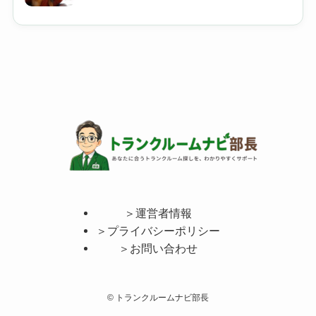
＞運営者情報
＞プライバシーポリシー
＞お問い合わせ
©
トランクルームナビ部長