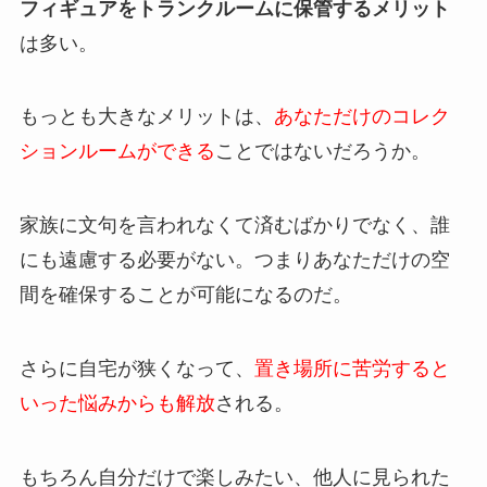
フィギュアをトランクルームに保管するメリット
は多い。
もっとも大きなメリットは、
あなただけのコレク
ションルームができる
ことではないだろうか。
家族に文句を言われなくて済むばかりでなく、誰
にも遠慮する必要がない。つまりあなただけの空
間を確保することが可能になるのだ。
さらに自宅が狭くなって、
置き場所に苦労すると
いった悩みからも解放
される。
もちろん自分だけで楽しみたい、他人に見られた