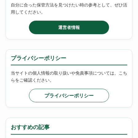
自分に合った保管方法を見つけたい時の参考として、ぜひ活
用してください。
運営者情報
プライバシーポリシー
当サイトの個人情報の取り扱いや免責事項については、こち
らをご確認ください。
プライバシーポリシー
おすすめの記事