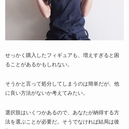
せっかく購入したフィギュアも、増えすぎると困
ることがあるかもしれない。
そうかと言って処分してしまうのは簡単だが、他
に良い方法がないか考えてみたい。
選択肢はいくつかあるので、あなたが納得する方
法を選ぶことが必要だ。そうでなければ結局は後