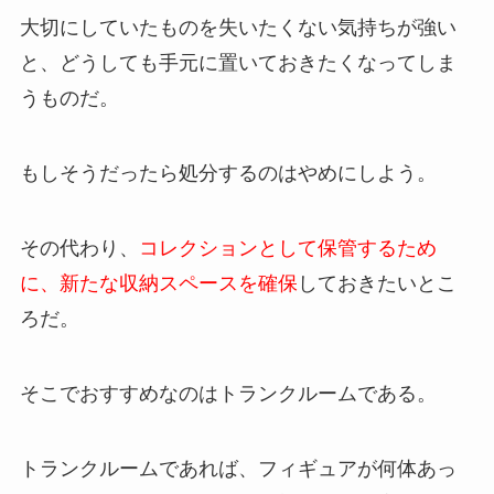
大切にしていたものを失いたくない気持ちが強い
と、どうしても手元に置いておきたくなってしま
うものだ。
もしそうだったら処分するのはやめにしよう。
その代わり、
コレクションとして保管するため
に、新たな収納スペースを確保
しておきたいとこ
ろだ。
そこでおすすめなのはトランクルームである。
トランクルームであれば、フィギュアが何体あっ