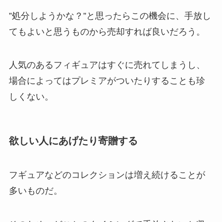
”処分しようかな？”と思ったらこの機会に、手放し
てもよいと思うものから売却すれば良いだろう。
人気のあるフィギュアはすぐに売れてしまうし、
場合によってはプレミアがついたりすることも珍
しくない。
欲しい人にあげたり寄贈する
フギュアなどのコレクションは増え続けることが
多いものだ。