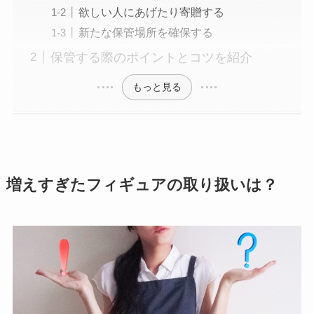
欲しい人にあげたり寄贈する
新たな保管場所を確保する
保管する際のポイントとコツを紹介
もっと見る
増えすぎたフィギュアの取り扱いは？