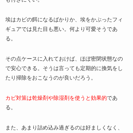
埃はカビの餌になるばかりか、埃をかぶったフィ
ギュアでは見た目も悪い。何より可愛そうであ
る。
その点ケースに入れておけば、ほぼ密閉状態なの
で安心できる。そうは言っても定期的に換気をし
たり掃除をおこなうのが良いだろう。
カビ対策は乾燥剤や除湿剤を使うと効果的
であ
る。
また、あまり詰め込み過ぎるのは好ましくなく、