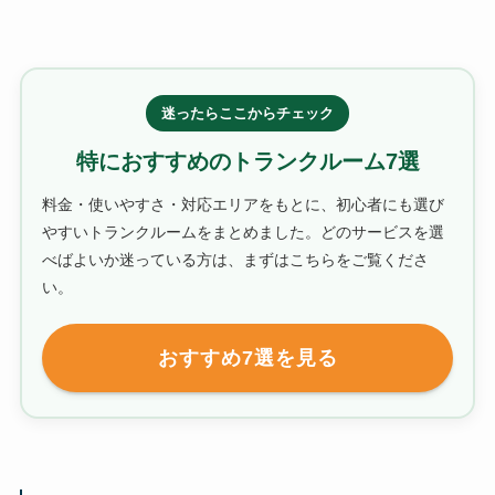
迷ったらここからチェック
特におすすめのトランクルーム7選
料金・使いやすさ・対応エリアをもとに、初心者にも選び
やすいトランクルームをまとめました。どのサービスを選
べばよいか迷っている方は、まずはこちらをご覧くださ
い。
おすすめ7選を見る