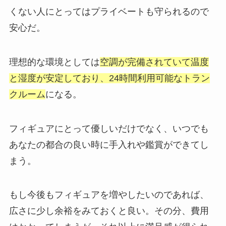
くない人にとってはプライベートも守られるので
安心だ。
理想的な環境としては
空調が完備されていて温度
と湿度が安定しており、24時間利用可能なトラン
クルーム
になる。
フィギュアにとって優しいだけでなく、いつでも
あなたの都合の良い時に手入れや鑑賞ができてし
まう。
もし今後もフィギュアを増やしたいのであれば、
広さに少し余裕をみておくと良い。その分、費用