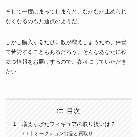
そして一度はまってしまうと、なかなか止められ
なくなるのも共通点のようだ。
しかし購入するたびに数が増えしまうため、保管
で苦労することもあるだろう。そんなあなたに役
立つ情報をお届けするので、参考にしていただき
たい。
目次
増えすぎたフィギュアの取り扱いは？
オークション出品と買取り