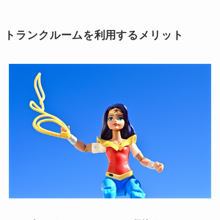
トランクルームを利用するメリット