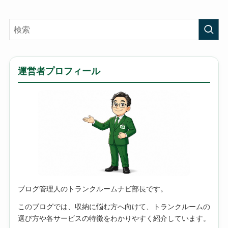
運営者プロフィール
ブログ管理人のトランクルームナビ部長です。
このブログでは、収納に悩む方へ向けて、トランクルームの
選び方や各サービスの特徴をわかりやすく紹介しています。