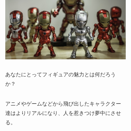
あなたにとってフィギュアの魅力とは何だろう
か？
アニメやゲームなどから飛び出したキャラクター
達はよりリアルになり、人を惹きつけ夢中にさせ
る。