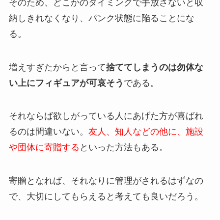
そのため、どこかのタイミングで手放さないと収
納しきれなくなり、パンク状態に陥ることにな
る。
増えすぎたからと言って
捨ててしまうのは勿体な
い上にフィギュアが可哀そう
である。
それならば欲しがっている人にあげた方が喜ばれ
るのは間違いない。
友人、知人などの他に、施設
や団体に寄贈する
といった方法もある。
寄贈となれば、それなりに管理がされるはずなの
で、大切にしてもらえると考えても良いだろう。