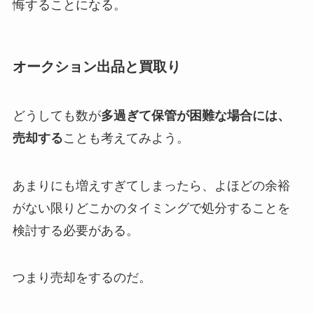
悔することになる。
オークション出品と買取り
どうしても数が
多過ぎて保管が困難な場合には、
売却する
ことも考えてみよう。
あまりにも増えすぎてしまったら、よほどの余裕
がない限りどこかのタイミングで処分することを
検討する必要がある。
つまり売却をするのだ。