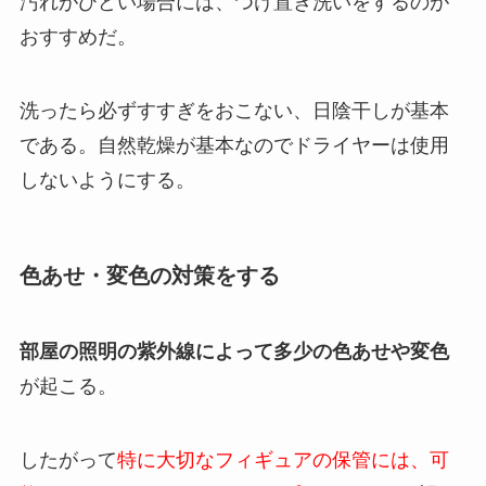
汚れがひどい場合には、つけ置き洗いをするのが
おすすめだ。
洗ったら必ずすすぎをおこない、日陰干しが基本
である。自然乾燥が基本なのでドライヤーは使用
しないようにする。
色あせ・変色の対策をする
部屋の照明の紫外線によって多少の色あせや変色
が起こる。
したがって
特に大切なフィギュアの保管には、可