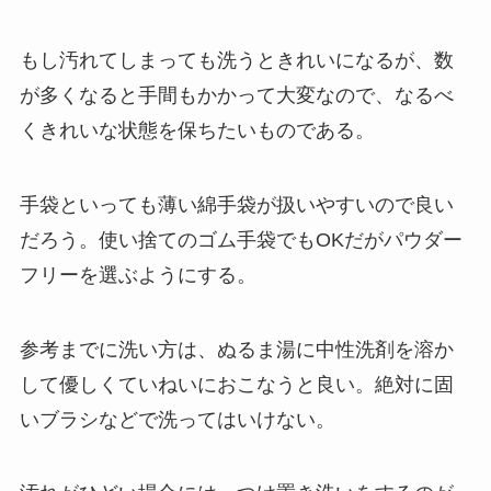
もし汚れてしまっても洗うときれいになるが、数
が多くなると手間もかかって大変なので、なるべ
くきれいな状態を保ちたいものである。
手袋といっても薄い綿手袋が扱いやすいので良い
だろう。使い捨てのゴム手袋でもOKだがパウダー
フリーを選ぶようにする。
参考までに洗い方は、ぬるま湯に中性洗剤を溶か
して優しくていねいにおこなうと良い。絶対に固
いブラシなどで洗ってはいけない。