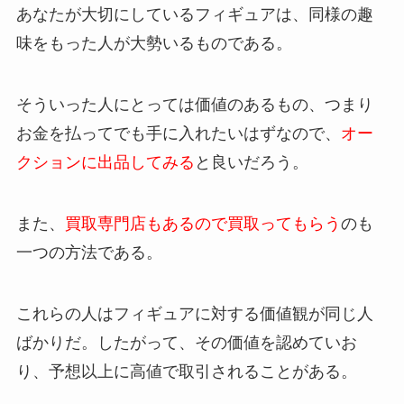
あなたが大切にしているフィギュアは、同様の趣
味をもった人が大勢いるものである。
そういった人にとっては価値のあるもの、つまり
お金を払ってでも手に入れたいはずなので、
オー
クションに出品してみる
と良いだろう。
また、
買取専門店もあるので買取ってもらう
のも
一つの方法である。
これらの人はフィギュアに対する価値観が同じ人
ばかりだ。したがって、その価値を認めていお
り、予想以上に高値で取引されることがある。