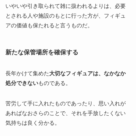
いやいや引き取られて雑に扱われるよりは、必要
とされる人や施設のもとに行った方が、フィギュ
アの価値も保たれると言うものだ。
新たな保管場所を確保する
長年かけて集めた
大切なフィギュアは、なかなか
処分できない
ものである。
苦労して手に入れたものであったり、思い入れが
あればなおさらのことで、それを手放したくない
気持ちは良く分かる。