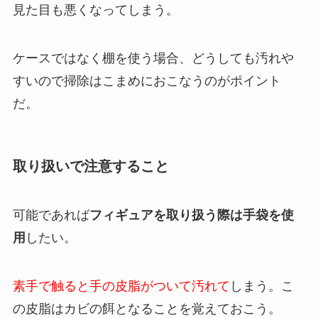
見た目も悪くなってしまう。
ケースではなく棚を使う場合、どうしても汚れや
すいので掃除はこまめにおこなうのがポイント
だ。
取り扱いで注意すること
可能であれば
フィギュアを取り扱う際は手袋を使
用
したい。
素手で触ると手の皮脂がついて汚れて
しまう。こ
の皮脂はカビの餌となることを覚えておこう。