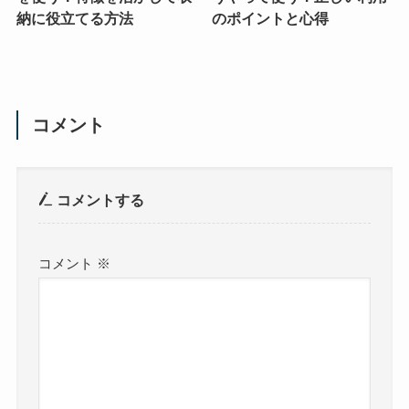
納に役立てる方法
のポイントと心得
コメント
コメントする
コメント
※