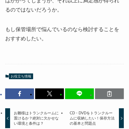
はかかってしまうが、それ以上に満足感が得られ
るのではないだろうか。
もし保管場所で悩んでいるのなら検討することを
おすすめしたい。
お役立ち情報
お雛様はトランクルームに
CD・DVDをトランクルー
置けるか？絶対に欠かせな
ムに収納したい！保存方法
い環境と条件は？
の基本と問題点