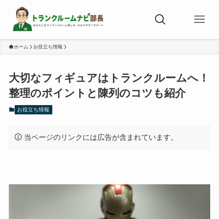
ホーム
お役立ち情報
大切なフィギュアはトランクルームへ！
整理のポイントと陳列のコツも紹介
お役立ち情報
当ページのリンクには広告が含まれています。