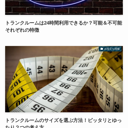
トランクルームは24時間利用できるか？可能＆不可能
それぞれの特徴
お役立ち情報
トランクルームのサイズを選ぶ方法！ピッタリとゆっ
たり２つの考え方