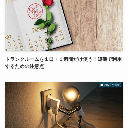
トランクルームを１日・１週間だけ使う！短期で利用
するための注意点
お役立ち情報