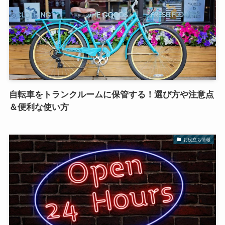
自転車をトランクルームに保管する！選び方や注意点
＆便利な使い方
お役立ち情報