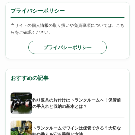
プライバシーポリシー
当サイトの個人情報の取り扱いや免責事項については、こち
らをご確認ください。
プライバシーポリシー
おすすめの記事
釣り道具の片付けはトランクルームへ！保管前
の手入れと収納の基本とは？
トランクルームでワインは保管できる？大切な
味や香りを守る手段と方法