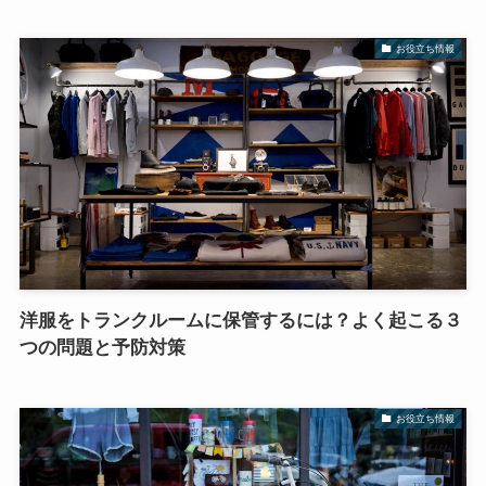
お役立ち情報
洋服をトランクルームに保管するには？よく起こる３
つの問題と予防対策
お役立ち情報