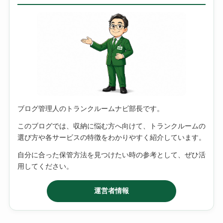
ブログ管理人のトランクルームナビ部長です。
このブログでは、収納に悩む方へ向けて、トランクルームの
選び方や各サービスの特徴をわかりやすく紹介しています。
自分に合った保管方法を見つけたい時の参考として、ぜひ活
用してください。
運営者情報