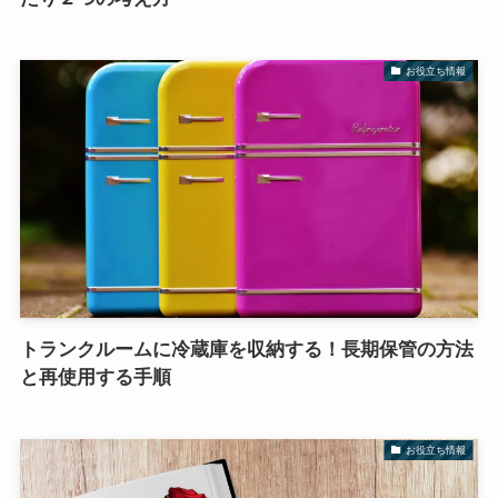
お役立ち情報
トランクルームに冷蔵庫を収納する！長期保管の方法
と再使用する手順
お役立ち情報