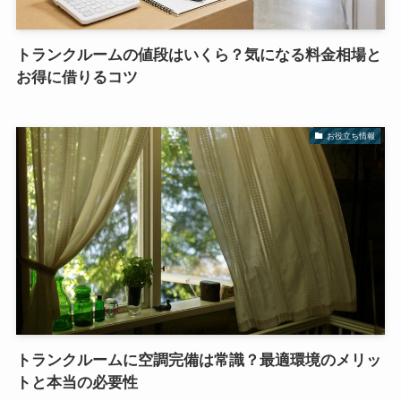
トランクルームの値段はいくら？気になる料金相場と
お得に借りるコツ
お役立ち情報
トランクルームに空調完備は常識？最適環境のメリッ
トと本当の必要性