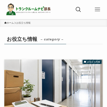
ホーム
お役立ち情報
お役立ち情報
– category –
お役立ち情報