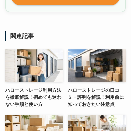
関連記事
ハローストレージ利用方法
ハローストレージの口コ
を徹底解説！初めても迷わ
ミ・評判を解説！利用前に
ない手順と使い方
知っておきたい注意点