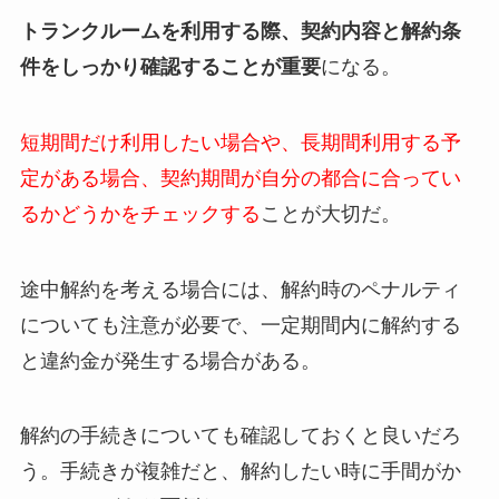
トランクルームを利用する際、契約内容と解約条
件をしっかり確認することが重要
になる。
短期間だけ利用したい場合や、長期間利用する予
定がある場合、契約期間が自分の都合に合ってい
るかどうかをチェックする
ことが大切だ。
途中解約を考える場合には、解約時のペナルティ
についても注意が必要で、一定期間内に解約する
と違約金が発生する場合がある。
解約の手続きについても確認しておくと良いだろ
う。手続きが複雑だと、解約したい時に手間がか