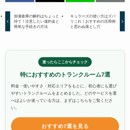
加瀬倉庫の解約はちょっと
キュラーズの使い方はズバ
待て！注意したい違約金と
リこれ！おすすめの活用例
簡単な手続きの方法
と思わぬ落とし穴
迷ったらここからチェック
特におすすめのトランクルーム7選
料金・使いやすさ・対応エリアをもとに、初心者にも選び
やすいトランクルームをまとめました。どのサービスを選
べばよいか迷っている方は、まずはこちらをご覧くださ
い。
おすすめ7選を見る