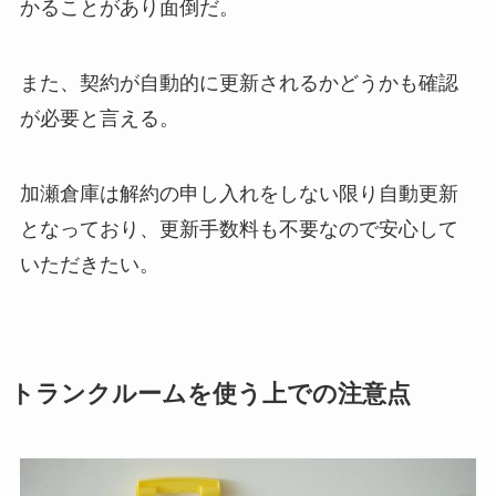
かることがあり面倒だ。
また、契約が自動的に更新されるかどうかも確認
が必要と言える。
加瀬倉庫は解約の申し入れをしない限り自動更新
となっており、更新手数料も不要なので安心して
いただきたい。
トランクルームを使う上での注意点