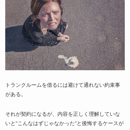
トランクルームを借るには避けて通れない約束事
がある。
それが契約になるが、内容を正しく理解していな
いと”こんなはずじゃなかった”と後悔するケースが