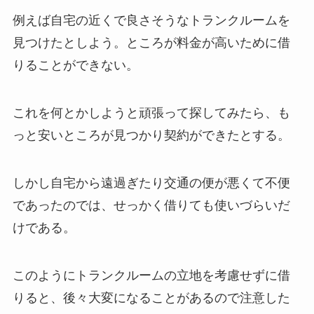
例えば自宅の近くで良さそうなトランクルームを
見つけたとしよう。ところが料金が高いために借
りることができない。
これを何とかしようと頑張って探してみたら、も
っと安いところが見つかり契約ができたとする。
しかし自宅から遠過ぎたり交通の便が悪くて不便
であったのでは、せっかく借りても使いづらいだ
けである。
このようにトランクルームの立地を考慮せずに借
りると、後々大変になることがあるので注意した