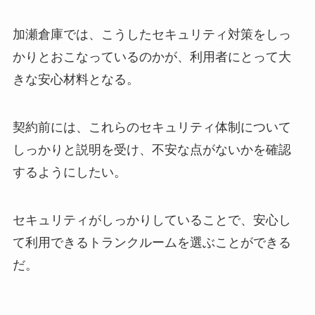
加瀬倉庫では、こうしたセキュリティ対策をしっ
かりとおこなっているのかが、利用者にとって大
きな安心材料となる。
契約前には、これらのセキュリティ体制について
しっかりと説明を受け、不安な点がないかを確認
するようにしたい。
セキュリティがしっかりしていることで、安心し
て利用できるトランクルームを選ぶことができる
だ。