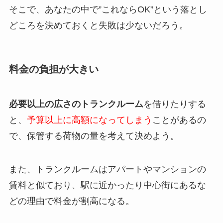
そこで、あなたの中で”これならOK”という落とし
どころを決めておくと失敗は少ないだろう。
料金の負担が大きい
必要以上の広さのトランクルーム
を借りたりする
と、
予算以上に高額になってしまう
ことがあるの
で、保管する荷物の量を考えて決めよう。
また、トランクルームはアパートやマンションの
賃料と似ており、駅に近かったり中心街にあるな
どの理由で料金が割高になる。