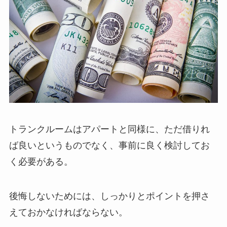
トランクルームはアパートと同様に、ただ借りれ
ば良いというものでなく、事前に良く検討してお
く必要がある。
後悔しないためには、しっかりとポイントを押さ
えておかなければならない。