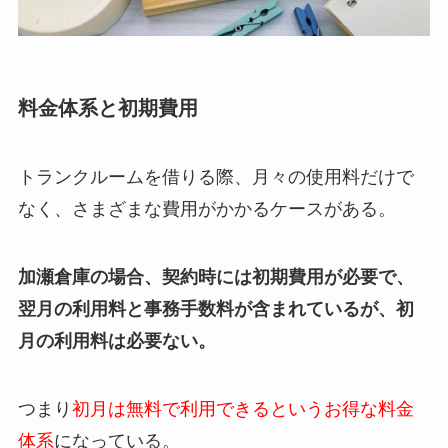
料金体系と初期費用
トランクルームを借りる際、月々の使用料だけで
なく、さまざまな費用がかかるケースがある。
加瀬倉庫の場合、契約時には初期費用が必要で、
翌月の利用料と事務手数料が含まれているが、初
月の利用料は必要ない。
つまり
初月は無料で利用できるというお得な料金
体系
になっている。