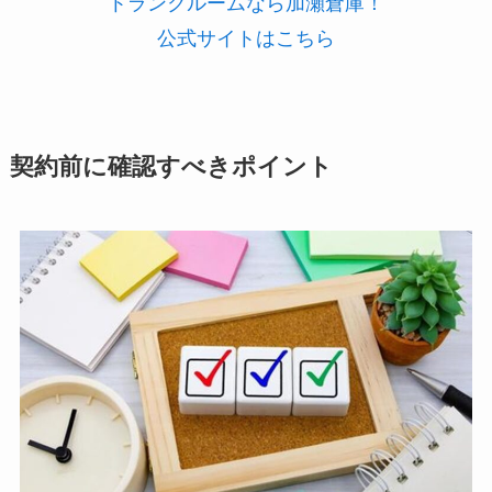
トランクルームなら加瀬倉庫！
公式サイトはこちら
契約前に確認すべきポイント