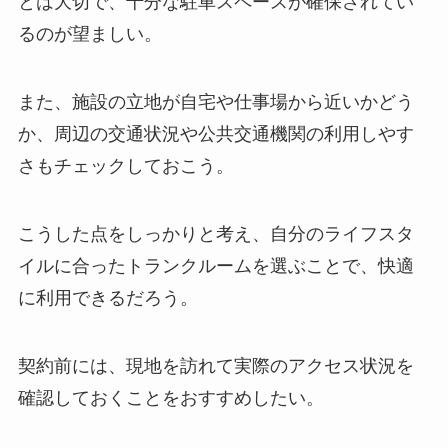
とは大切で、十分な駐車スペースが確保されてい
るのが望ましい。
また、施設の立地が自宅や仕事場から近いかどう
か、周辺の交通状況や公共交通機関の利用しやす
さもチェックしておこう。
こうした点をしっかりと考え、自分のライフスタ
イルに合ったトランクルームを選ぶことで、快適
に利用できるだろう。
契約前には、現地を訪れて実際のアクセス状況を
確認しておくことをおすすめしたい。