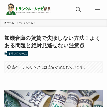
ホーム
トランクルーム
加瀬倉庫の賃貸で失敗しない方法！よく
ある問題と絶対見逃せない注意点
トランクルーム
当ページのリンクには広告が含まれています。