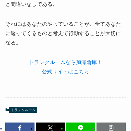
と間違いなしである。
それにはあなたのやっていることが、全てあなた
に返ってくるものと考えて行動することが大切に
なる。
トランクルームなら加瀬倉庫！
公式サイトはこちら
トランクルーム