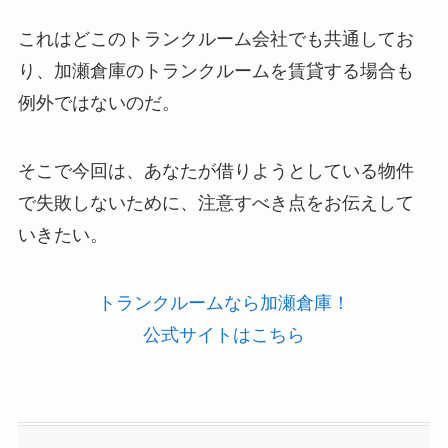
これはどこのトランクルーム会社でも共通してお
り、加瀬倉庫のトランクルームを賃貸する場合も
例外ではないのだ。
そこで今回は、あなたが借りようとしている物件
で失敗しないために、注意すべき点をお伝えして
いきたい。
トランクルームなら加瀬倉庫！
公式サイトはこちら