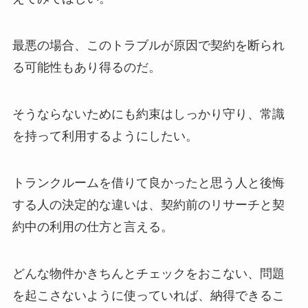
最悪の場合、このトラブルが原因で契約を断られ
る可能性もあり得るのだ。
そうならないためにも約束はしっかり守り、常識
を持って利用するようにしたい。
トランクルームを借りて良かったと思う人と後悔
する人の決定的な違いは、契約前のリサーチと契
約中の利用の仕方と言える。
どんな物件かきちんとチェックをおこない、問題
を起こさないように使っていれば、納得できるこ