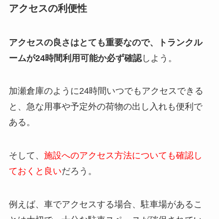
アクセスの利便性
アクセスの良さはとても重要なので、トランクル
ームが24時間利用可能か必ず確認
しよう。
加瀬倉庫のように24時間いつでもアクセスできる
と、急な用事や予定外の荷物の出し入れも便利で
ある。
そして、
施設へのアクセス方法についても確認し
ておくと良い
だろう。
例えば、車でアクセスする場合、駐車場があるこ