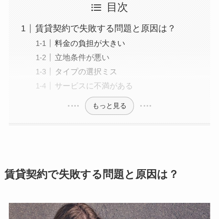
目次
賃貸契約で失敗する問題と原因は？
料金の負担が大きい
立地条件が悪い
タイプの選択ミス
サービスに不満がある
もっと見る
賃貸契約で失敗する問題と原因は？