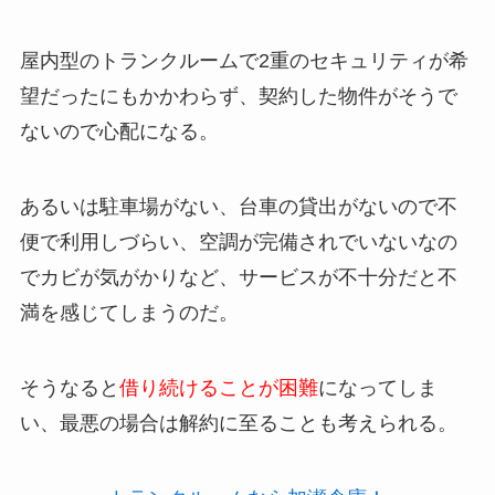
屋内型のトランクルームで2重のセキュリティが希
望だったにもかかわらず、契約した物件がそうで
ないので心配になる。
あるいは駐車場がない、台車の貸出がないので不
便で利用しづらい、空調が完備されでいないなの
でカビが気がかりなど、
サービスが不十分だと不
満を感じてしまうのだ
。
そうなると
借り続けることが困難
になってしま
い、最悪の場合は解約に至ることも考えられる。