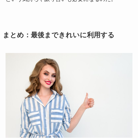
まとめ：最後まできれいに利用する