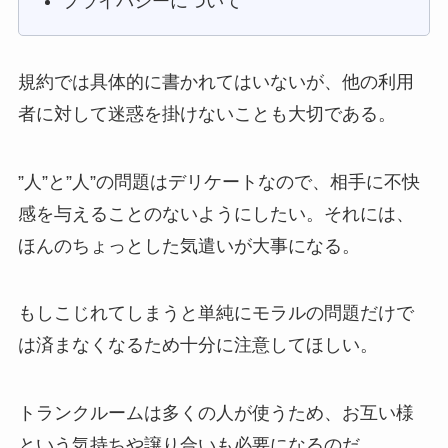
プライバシーについて
規約では具体的に書かれてはいないが、他の利用
者に対して迷惑を掛けないことも大切である。
”人”と”人”の問題はデリケートなので、相手に不快
感を与えることのないようにしたい。それには、
ほんのちょっとした気遣いが大事になる。
もしこじれてしまうと単純にモラルの問題だけで
は済まなくなるため十分に注意してほしい。
トランクルームは多くの人が使うため、お互い様
という気持ちや譲り合いも必要になるのだ。