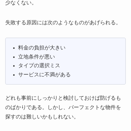
少なくない。
失敗する原因には次のようなものがあげられる。
料金の負担が大きい
立地条件が悪い
タイプの選択ミス
サービスに不満がある
どれも事前にしっかりと検討しておけば防げるも
のばかりである。しかし、パーフェクトな物件を
探すのは難しいかもしれない。