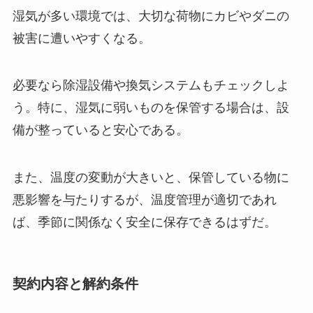
湿気が多い環境では、大切な荷物にカビやダニの
被害に遭いやすくなる。
必要なら除湿設備や換気システムもチェックしよ
う。特に、湿気に弱いものを保管する場合は、設
備が整っていると安心である。
また、温度の変動が大きいと、保管している物に
悪影響を与たりするが、温度管理が適切であれ
ば、季節に関係なく安全に保存できるはずだ。
契約内容と解約条件