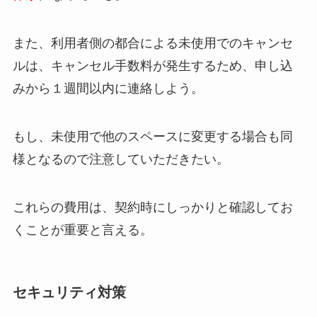
また、利用者側の都合による未使用でのキャンセ
ルは、キャンセル手数料が発生するため、申し込
みから１週間以内に連絡しよう。
もし、未使用で他のスペースに変更する場合も同
様となるので注意していただきたい。
これらの費用は、契約時にしっかりと確認してお
くことが重要と言える。
セキュリティ対策