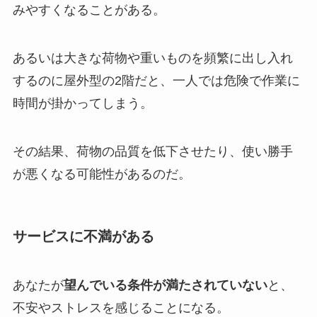
みやすくなることがある。
あるいは大きな荷物や重いものを頻繁に出し入れ
するのに屋外型の2階だと、一人では危険で作業に
時間が掛かってしまう。
その結果、荷物の品質を低下させたり、使い勝手
が悪くなる可能性があるのだ。
サービスに不満がある
あなたが
望んでいる条件が満たされていない
と、
不安やストレスを感じることになる。