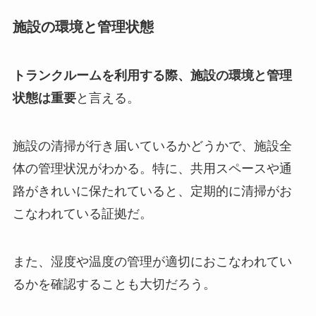
施設の環境と管理状態
トランクルームを利用する際、施設の環境と管理
状態は重要
と言える。
施設の清掃が行き届いているかどうかで、施設全
体の管理状況がわかる。特に、共用スペースや通
路がきれいに保たれていると、定期的に清掃がお
こなわれている証拠だ。
また、湿度や温度の管理が適切におこなわれてい
るかを確認することも大切だろう。