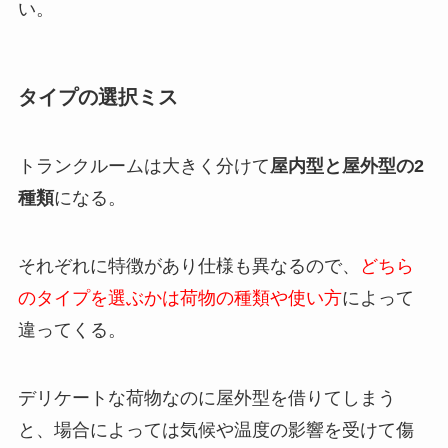
い。
タイプの選択ミス
トランクルームは大きく分けて
屋内型と屋外型の2
種類
になる。
それぞれに特徴があり仕様も異なるので、
どちら
のタイプを選ぶかは荷物の種類や使い方
によって
違ってくる。
デリケートな荷物なのに屋外型を借りてしまう
と、場合によっては気候や温度の影響を受けて傷