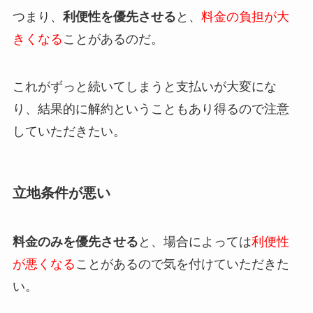
つまり、
利便性を優先させる
と、
料金の負担が大
きくなる
ことがあるのだ。
これがずっと続いてしまうと支払いが大変にな
り、結果的に解約ということもあり得るので注意
していただきたい。
立地条件が悪い
料金のみを優先させる
と、場合によっては
利便性
が悪くなる
ことがあるので気を付けていただきた
い。