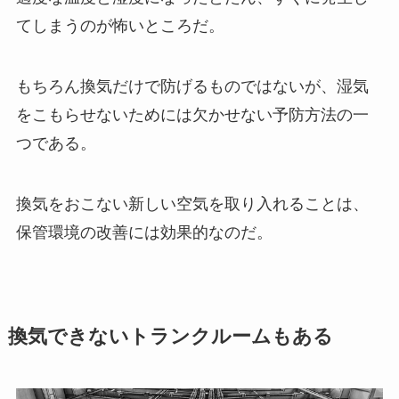
てしまうのが怖いところだ。
もちろん換気だけで防げるものではないが、湿気
をこもらせないためには欠かせない予防方法の一
つである。
換気をおこない新しい空気を取り入れることは、
保管環境の改善には効果的なのだ。
換気できないトランクルームもある