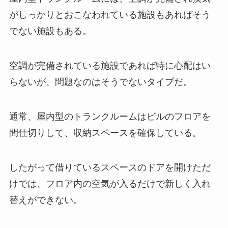
がしっかりとおこなわれている施設もあればそう
でない施設もある。
空調が完備されている施設であれば特に心配はい
らないが、問題なのはそうでないタイプだ。
通常、屋内型のトランクルームはビルのフロアを
間仕切りして、収納スペースを確保している。
したがって借りているスペースのドアを開けただ
けでは、フロア内の空気が入るだけで新しく入れ
替えができない。