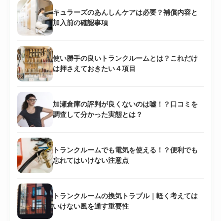
キュラーズのあんしんケアは必要？補償内容と
加入前の確認事項
使い勝手の良いトランクルームとは？これだけ
は押さえておきたい４項目
加瀬倉庫の評判が良くないのは嘘！？口コミを
調査して分かった実態とは？
トランクルームでも電気を使える！？便利でも
忘れてはいけない注意点
トランクルームの換気トラブル｜軽く考えては
いけない風を通す重要性