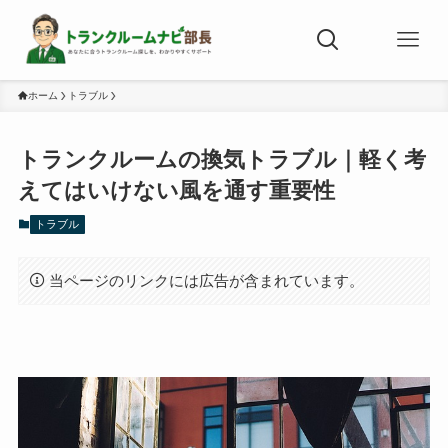
ホーム
トラブル
トランクルームの換気トラブル｜軽く考
えてはいけない風を通す重要性
トラブル
当ページのリンクには広告が含まれています。