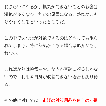
おさらいになるが、換気ができないことの影響は
湿気が多くなる、匂いの原因になる、熱気がこも
りやすくなるといったところだ。
この中であなたが対策できるのはどうしても限ら
れてしまう。特に熱気がこもる場合は厄介かもし
れない。
こればかりは換気をおこなうか空調に頼るしかな
いので、利用者自身が改善できない場合もあり得
る。
その他に対しては、
市販の対策用品を使うのが最