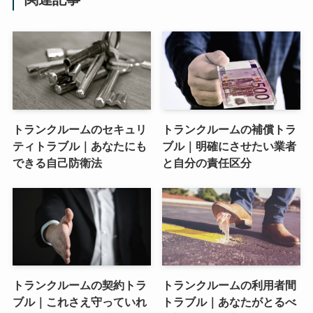
トランクルームのセキュリ
トランクルームの補償トラ
ティトラブル｜あなたにも
ブル｜明確にさせたい業者
できる自己防衛法
と自分の責任区分
トランクルームの契約トラ
トランクルームの利用者間
ブル｜これさえ守っていれ
トラブル｜あなたがとるべ