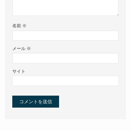
名前
※
メール
※
サイト