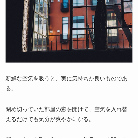
新鮮な空気を吸うと、実に気持ちが良いものであ
る。
閉め切っていた部屋の窓を開けて、空気を入れ替
えるだけでも気分が爽やかになる。