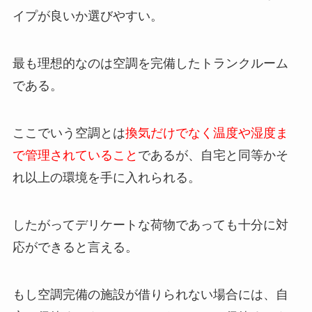
イプが良いか選びやすい。
最も理想的なのは空調を完備したトランクルーム
である。
ここでいう空調とは
換気だけでなく温度や湿度ま
で管理されていること
であるが、自宅と同等かそ
れ以上の環境を手に入れられる。
したがってデリケートな荷物であっても十分に対
応ができると言える。
もし空調完備の施設が借りられない場合には、自