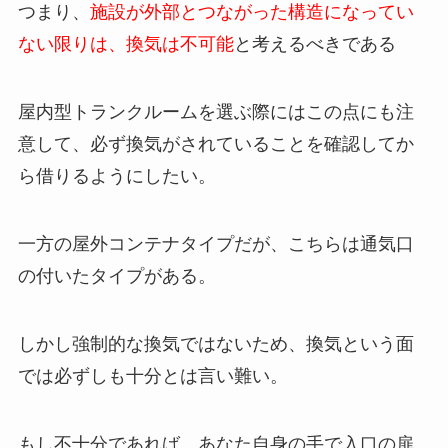
つまり、
施設が外部とつながった構造になってい
ない限りは、換気は不可能
と考えるべきである
屋内型トランクルームを選ぶ際にはこの点にも注
意して、必ず換気がされていることを確認してか
ら借りるようにしたい。
一方の屋外コンテナタイプだが、こちらは通気口
の付いたタイプがある。
しかし強制的な換気ではないため、換気という面
では必ずしも十分とは言い難い。
もし不十分であれば、あなた自身の手で入口の扉