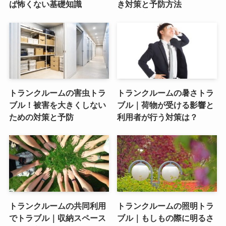
ば怖くない基礎知識
き対策と予防方法
トランクルームの害虫トラ
トランクルームの暑さトラ
ブル！被害を大きくしない
ブル｜荷物が受ける影響と
ための対策と予防
利用者が行う対策は？
トランクルームの共同利用
トランクルームの照明トラ
でトラブル｜収納スペース
ブル｜もしもの際に明るさ