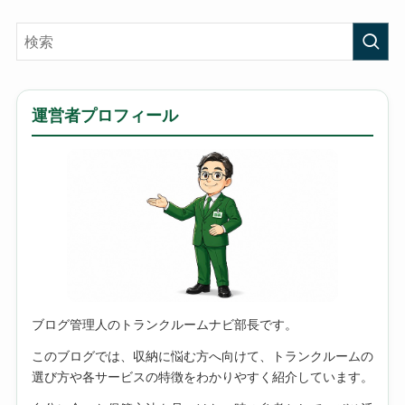
運営者プロフィール
ブログ管理人のトランクルームナビ部長です。
このブログでは、収納に悩む方へ向けて、トランクルームの
選び方や各サービスの特徴をわかりやすく紹介しています。