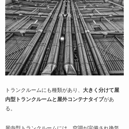
トランクルームにも種類があり、
大きく分けて屋
内型トランクルームと屋外コンテナタイプ
があ
る。
屋内型トランクルームには、空調が完備され換気