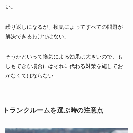
い。
繰り返しになるが、換気によってすべての問題が
解決できるわけではない。
そうかといって換気による効果は大きいので、も
しもできな場合にはそれに代わる対策を施してお
かなくてはならない。
トランクルームを選ぶ時の注意点