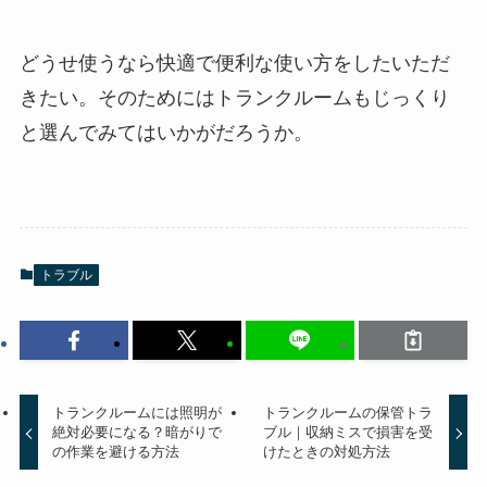
どうせ使うなら快適で便利な使い方をしたいただ
きたい。そのためにはトランクルームもじっくり
と選んでみてはいかがだろうか。
トラブル
トランクルームには照明が
トランクルームの保管トラ
絶対必要になる？暗がりで
ブル｜収納ミスで損害を受
の作業を避ける方法
けたときの対処方法