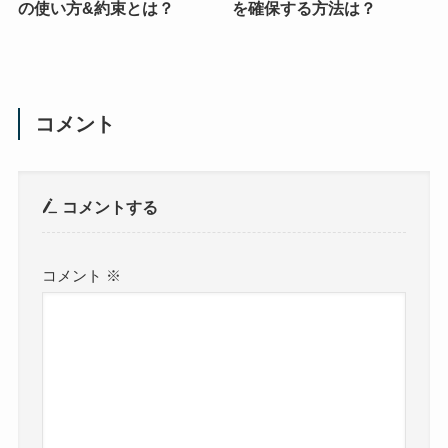
の使い方&約束とは？
を確保する方法は？
コメント
コメントする
コメント
※