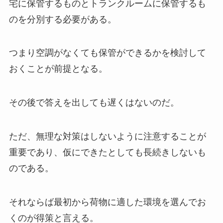
宅に保管するものとトランクルームに保管するも
のを分別する必要がある。
つまり空調がなくても保管ができるかを検討して
おくことが前提となる。
その後で答えを出しても遅くはないのだ。
ただ、無理な対策はしないように注意することが
重要であり、仮にできたとしても長続きしないも
のである。
それならば最初から荷物に適した環境を選んでお
くのが得策と言える。