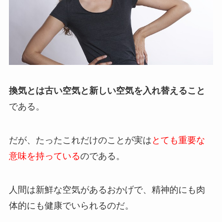
換気とは古い空気と新しい空気を入れ替えること
である。
だが、たったこれだけのことが実は
とても重要な
意味を持っている
のである。
人間は新鮮な空気があるおかげで、精神的にも肉
体的にも健康でいられるのだ。