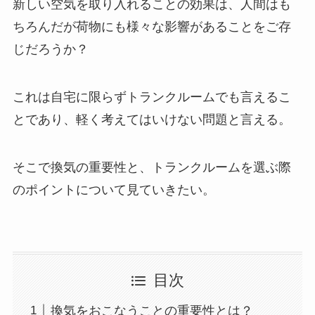
新しい空気を取り入れることの効果は、人間はも
ちろんだが荷物にも様々な影響があることをご存
じだろうか？
これは自宅に限らずトランクルームでも言えるこ
とであり、軽く考えてはいけない問題と言える。
そこで換気の重要性と、トランクルームを選ぶ際
のポイントについて見ていきたい。
目次
換気をおこなうことの重要性とは？