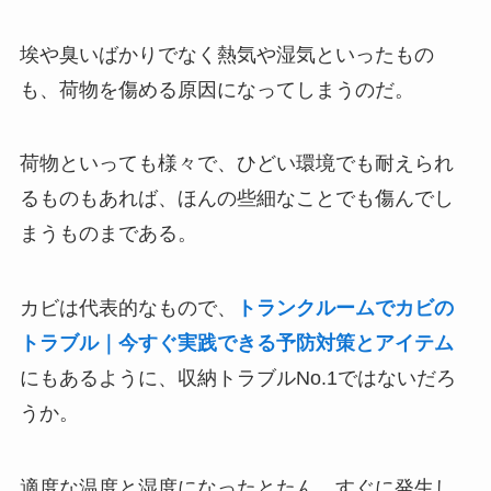
埃や臭いばかりでなく熱気や湿気といったもの
も、荷物を傷める原因になってしまうのだ。
荷物といっても様々で、ひどい環境でも耐えられ
るものもあれば、ほんの些細なことでも傷んでし
まうものまである。
カビは代表的なもので、
トランクルームでカビの
トラブル｜今すぐ実践できる予防対策とアイテム
にもあるように、収納トラブルNo.1ではないだろ
うか。
適度な温度と湿度になったとたん、すぐに発生し