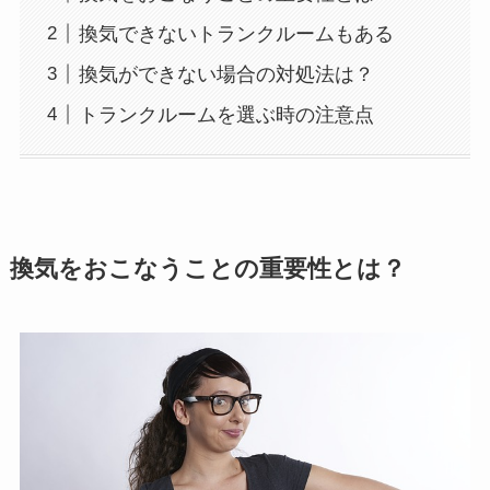
換気できないトランクルームもある
換気ができない場合の対処法は？
トランクルームを選ぶ時の注意点
換気をおこなうことの重要性とは？