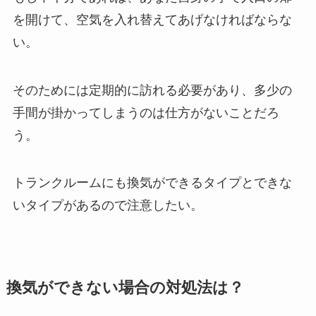
を開けて、空気を入れ替えてあげなければならな
い。
そのためには定期的に訪れる必要があり、多少の
手間が掛かってしまうのは仕方がないことだろ
う。
トランクルームにも換気ができるタイプとできな
いタイプがあるので注意したい。
換気ができない場合の対処法は？