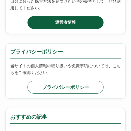
自分に合った保管方法を見つけたい時の参考として、ぜひ活
用してください。
運営者情報
プライバシーポリシー
当サイトの個人情報の取り扱いや免責事項については、こち
らをご確認ください。
プライバシーポリシー
おすすめの記事