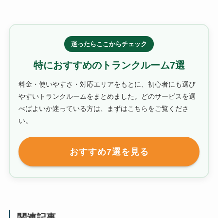
迷ったらここからチェック
特におすすめのトランクルーム7選
料金・使いやすさ・対応エリアをもとに、初心者にも選び
やすいトランクルームをまとめました。どのサービスを選
べばよいか迷っている方は、まずはこちらをご覧くださ
い。
おすすめ7選を見る
関連記事