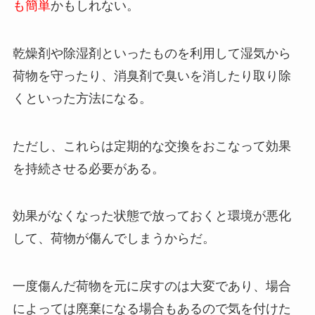
も簡単
かもしれない。
乾燥剤や除湿剤といったものを利用して湿気から
荷物を守ったり、消臭剤で臭いを消したり取り除
くといった方法になる。
ただし、これらは定期的な交換をおこなって効果
を持続させる必要がある。
効果がなくなった状態で放っておくと環境が悪化
して、荷物が傷んでしまうからだ。
一度傷んだ荷物を元に戻すのは大変であり、場合
によっては廃棄になる場合もあるので気を付けた