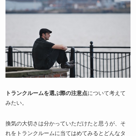
トランクルームを選ぶ際の注意点
について考えて
みたい。
換気の大切さは分かっていただけたと思うが、そ
れをトランクルームに当てはめてみるとどんなタ