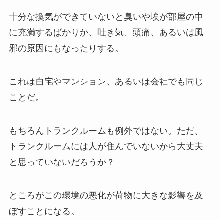
十分な換気ができていないと臭いや埃が部屋の中
に充満するばかりか、吐き気、頭痛、あるいは風
邪の原因にもなったりする。
これは自宅やマンション、あるいは会社でも同じ
ことだ。
もちろんトランクルームも例外ではない。ただ、
トランクルームには人が住んでいないから大丈夫
と思っていないだろうか？
ところがこの環境の悪化が荷物に大きな影響を及
ぼすことになる。