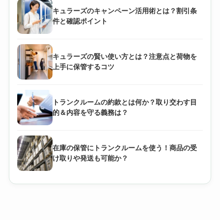
キュラーズのキャンペーン活用術とは？割引条
件と確認ポイント
キュラーズの賢い使い方とは？注意点と荷物を
上手に保管するコツ
トランクルームの約款とは何か？取り交わす目
的＆内容を守る義務は？
在庫の保管にトランクルームを使う！商品の受
け取りや発送も可能か？