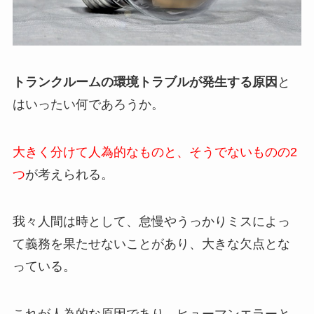
トランクルームの環境トラブルが発生する原因
と
はいったい何であろうか。
大きく分けて人為的なものと、そうでないものの2
つ
が考えられる。
我々人間は時として、怠慢やうっかりミスによっ
て義務を果たせないことがあり、大きな欠点とな
っている。