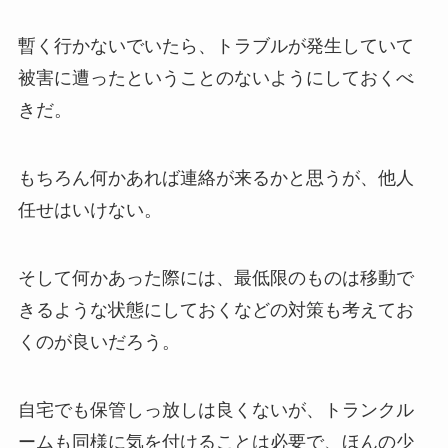
暫く行かないでいたら、トラブルが発生していて
被害に遭ったということのないようにしておくべ
きだ。
もちろん何かあれば連絡が来るかと思うが、他人
任せはいけない。
そして何かあった際には、最低限のものは移動で
きるような状態にしておくなどの対策も考えてお
くのが良いだろう。
自宅でも保管しっ放しは良くないが、トランクル
ームも同様に気を付けることは必要で、ほんの少