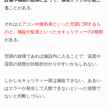
る
ことがある。
それは
エアコンや換気扇といった空調に関するも
のと、施錠や監視といったセキュリティーの2種類
がある。
空調の故障であれば施設内に入ることで、温度や
湿気の状態が比較的分かりやすいかもしれない。
しかしセキュリティー面は施錠できない、あるい
はエラーが発生して入館できないといった状態で
ないと判断しづらい。