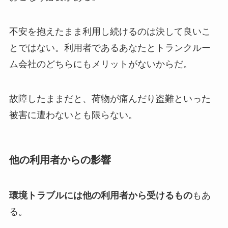
不安を抱えたまま利用し続けるのは決して良いこ
とではない。利用者であるあなたとトランクルー
ム会社のどちらにもメリットがないからだ。
故障したままだと、荷物が痛んだり盗難といった
被害に遭わないとも限らない。
他の利用者からの影響
環境トラブルには他の利用者から受けるもの
もあ
る。