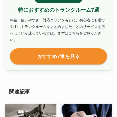
特におすすめのトランクルーム7選
料金・使いやすさ・対応エリアをもとに、初心者にも選び
やすいトランクルームをまとめました。どのサービスを選
べばよいか迷っている方は、まずはこちらをご覧くださ
い。
おすすめ7選を見る
関連記事