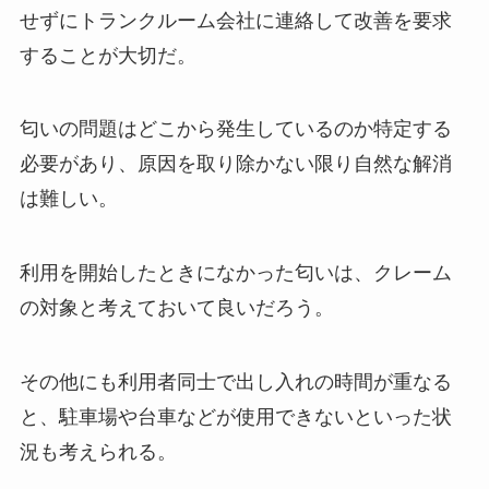
せずにトランクルーム会社に連絡して改善を要求
することが大切だ。
匂いの問題はどこから発生しているのか特定する
必要があり、原因を取り除かない限り自然な解消
は難しい。
利用を開始したときになかった匂いは、クレーム
の対象と考えておいて良いだろう。
その他にも利用者同士で出し入れの時間が重なる
と、駐車場や台車などが使用できないといった状
況も考えられる。