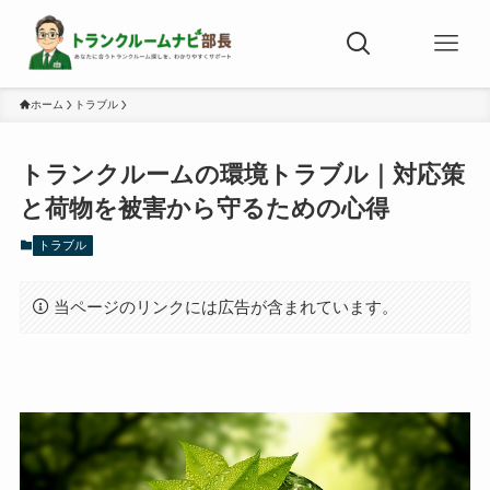
ホーム
トラブル
トランクルームの環境トラブル｜対応策
と荷物を被害から守るための心得
トラブル
当ページのリンクには広告が含まれています。