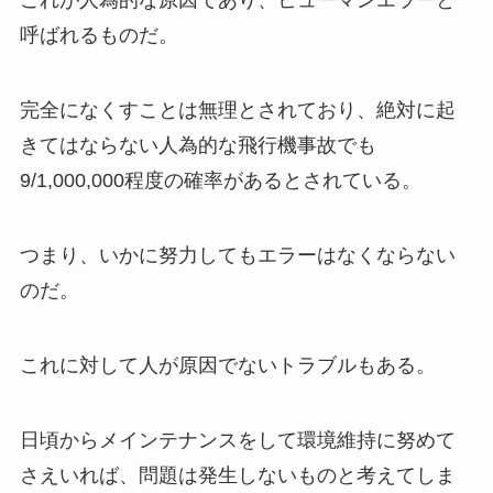
これが人為的な原因であり、ヒューマンエラーと
呼ばれるものだ。
完全になくすことは無理とされており、絶対に起
きてはならない人為的な飛行機事故でも
9/1,000,000程度の確率があるとされている。
つまり、いかに努力してもエラーはなくならない
のだ。
これに対して人が原因でないトラブルもある。
日頃からメインテナンスをして環境維持に努めて
さえいれば、問題は発生しないものと考えてしま