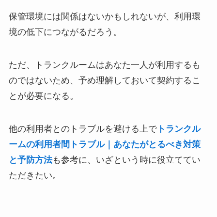
保管環境には関係はないかもしれないが、利用環
境の低下につながるだろう。
ただ、トランクルームはあなた一人が利用するも
のではないため、予め理解しておいて契約するこ
とが必要になる。
他の利用者とのトラブルを避ける上で
トランクル
ームの利用者間トラブル｜あなたがとるべき対策
と予防方法
も参考に、いざという時に役立ててい
ただきたい。