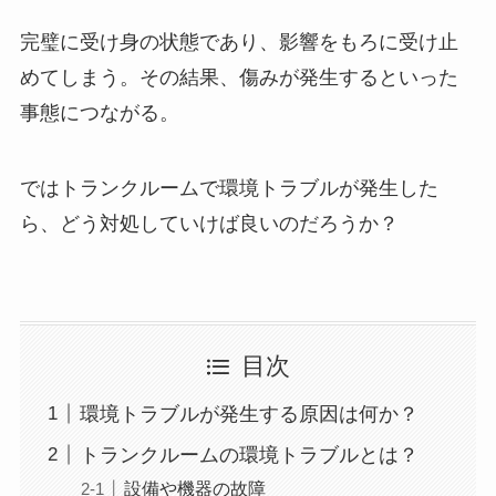
完璧に受け身の状態であり、影響をもろに受け止
めてしまう。その結果、傷みが発生するといった
事態につながる。
ではトランクルームで環境トラブルが発生した
ら、どう対処していけば良いのだろうか？
目次
環境トラブルが発生する原因は何か？
トランクルームの環境トラブルとは？
設備や機器の故障