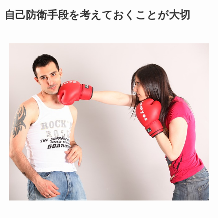
自己防衛手段を考えておくことが大切