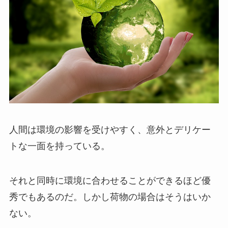
人間は環境の影響を受けやすく、意外とデリケー
トな一面を持っている。
それと同時に環境に合わせることができるほど優
秀でもあるのだ。しかし荷物の場合はそうはいか
ない。