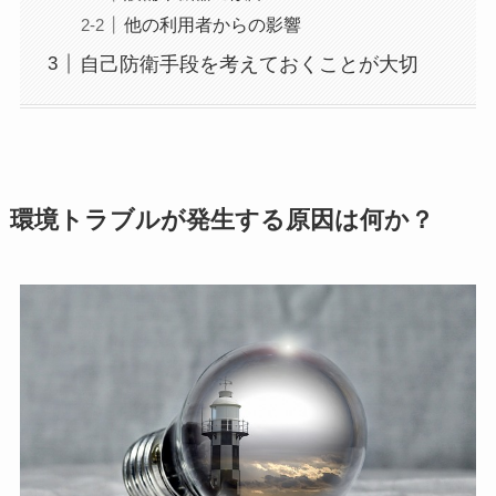
他の利用者からの影響
自己防衛手段を考えておくことが大切
環境トラブルが発生する原因は何か？