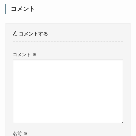
コメント
コメントする
コメント
※
名前
※