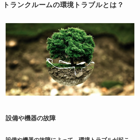
トランクルームの環境トラブルとは？
設備や機器の故障
設備や機器の故障によって、環境トラブルが起こ