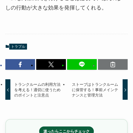
しの行動が大きな効果を発揮してくれる。
トラブル
トランクルームの利用方法
ストーブはトランクルーム
を考える！適切に使うため
に保管する！事前メインテ
のポイントと注意点
ナンスと管理方法
迷ったらここからチェック