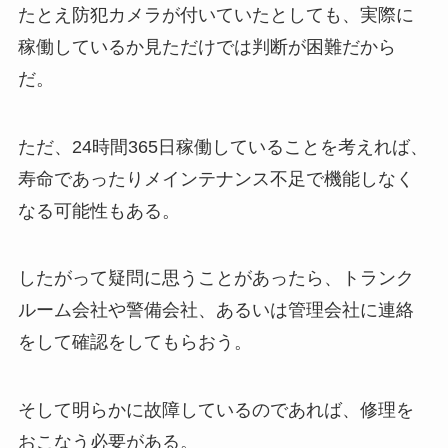
たとえ防犯カメラが付いていたとしても、実際に
稼働しているか見ただけでは判断が困難だから
だ。
ただ、24時間365日稼働していることを考えれば、
寿命であったりメインテナンス不足で機能しなく
なる可能性もある。
したがって疑問に思うことがあったら、トランク
ルーム会社や警備会社、あるいは管理会社に連絡
をして確認をしてもらおう。
そして明らかに故障しているのであれば、修理を
おこなう必要がある。