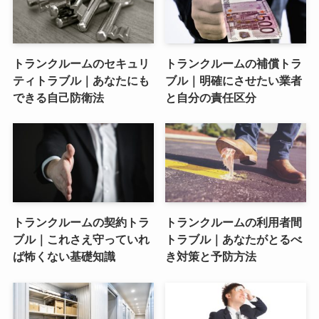
トランクルームのセキュリ
トランクルームの補償トラ
ティトラブル｜あなたにも
ブル｜明確にさせたい業者
できる自己防衛法
と自分の責任区分
トランクルームの契約トラ
トランクルームの利用者間
ブル｜これさえ守っていれ
トラブル｜あなたがとるべ
ば怖くない基礎知識
き対策と予防方法