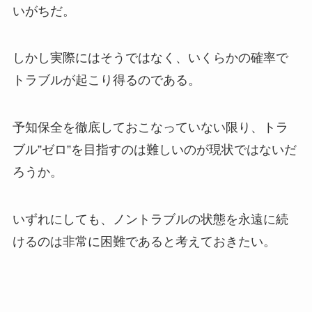
いがちだ。
しかし実際にはそうではなく、いくらかの確率で
トラブルが起こり得るのである。
予知保全を徹底しておこなっていない限り、トラ
ブル”ゼロ”を目指すのは難しいのが現状ではないだ
ろうか。
いずれにしても、ノントラブルの状態を永遠に続
けるのは非常に困難であると考えておきたい。