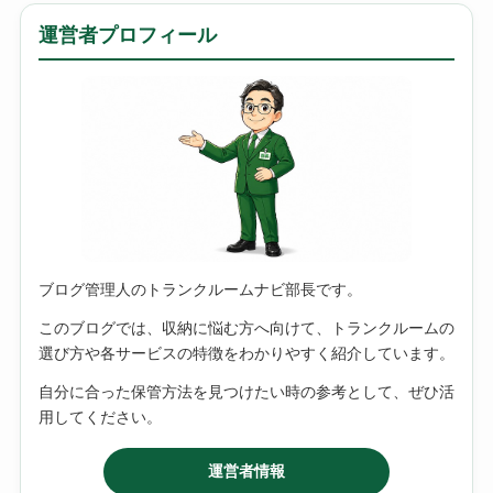
運営者プロフィール
ブログ管理人のトランクルームナビ部長です。
このブログでは、収納に悩む方へ向けて、トランクルームの
選び方や各サービスの特徴をわかりやすく紹介しています。
自分に合った保管方法を見つけたい時の参考として、ぜひ活
用してください。
運営者情報