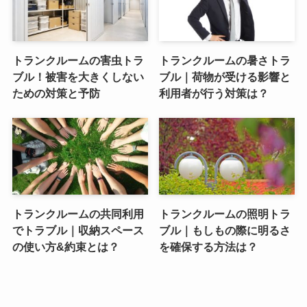
トランクルームの害虫トラ
トランクルームの暑さトラ
ブル！被害を大きくしない
ブル｜荷物が受ける影響と
ための対策と予防
利用者が行う対策は？
トランクルームの共同利用
トランクルームの照明トラ
でトラブル｜収納スペース
ブル｜もしもの際に明るさ
の使い方&約束とは？
を確保する方法は？