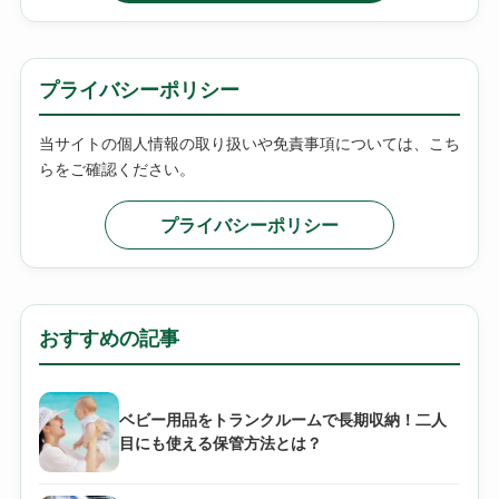
プライバシーポリシー
当サイトの個人情報の取り扱いや免責事項については、こち
らをご確認ください。
プライバシーポリシー
おすすめの記事
ベビー用品をトランクルームで長期収納！二人
目にも使える保管方法とは？