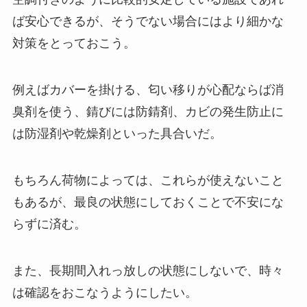
ば安心できるが、そうでない場合にはより細かな
対策をとっておこう。
例えばカバーを掛ける、匂い移りが心配ならば消
臭剤を使う、錆びには防錆剤、カビの発生防止に
は防湿剤や乾燥剤といった具合いだ。
もちろん荷物によっては、これらが使えないこと
もあるが、最良の状態にしておくことで不安にな
らずに済む。
また、長期間入れっ放しの状態にしないで、時々
は確認をおこなうようにしたい。