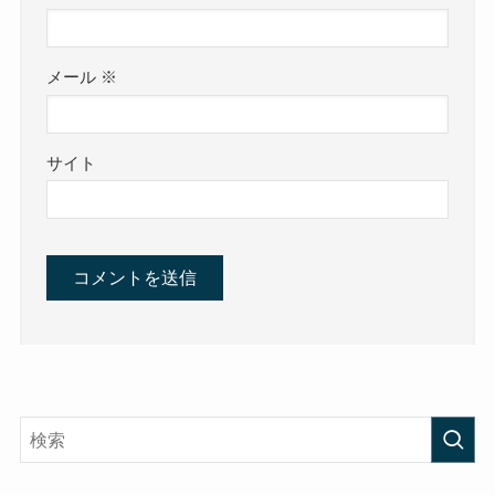
メール
※
サイト