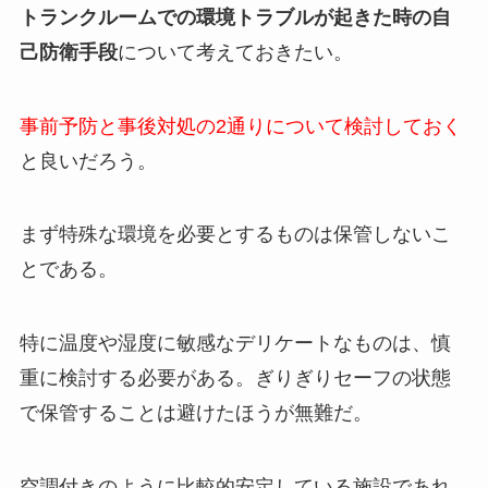
トランクルームでの環境トラブルが起きた時の自
己防衛手段
について考えておきたい。
事前予防と事後対処の2通りについて検討しておく
と良いだろう。
まず特殊な環境を必要とするものは保管しないこ
とである。
特に温度や湿度に敏感なデリケートなものは、慎
重に検討する必要がある。ぎりぎりセーフの状態
で保管することは避けたほうが無難だ。
空調付きのように比較的安定している施設であれ