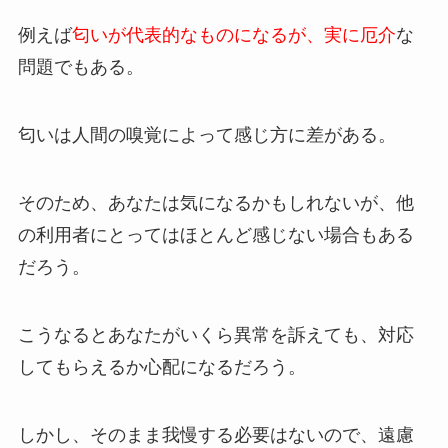
例えば
匂いが代表的なものになるが、実に厄介
な
問題でもある。
匂いは人間の嗅覚によって感じ方に差がある。
そのため、あなたは気になるかもしれないが、他
の利用者にとってはほとんど感じない場合もある
だろう。
こうなるとあなたがいくら異常を訴えても、対応
してもらえるか心配になるだろう。
しかし、そのまま我慢する必要はないので、遠慮