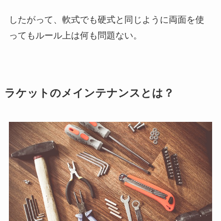
したがって、軟式でも硬式と同じように両面を使
ってもルール上は何も問題ない。
ラケットのメインテナンスとは？