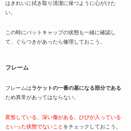
はきれいに拭き取り清潔に保つように心がけた
い。
この時にバットキャップの状態も一緒に確認し
て、ぐらつきがあったら修理しておこう。
フレーム
フレームは
ラケットの一番の基になる部分である
ため異常があってはならない。
変形している、深い傷がある、ひびが入っている
といった状態でないこと
をチェックしておこう。