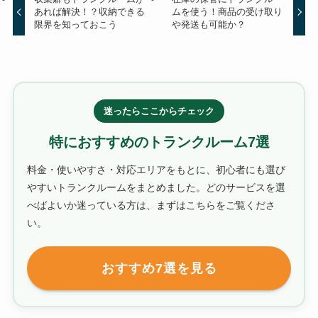
あれば解決！？収納できる
ムを使う！商品の受け取り
限界を知っておこう
や発送も可能か？
迷ったらここからチェック
特におすすめのトランクルーム7選
料金・使いやすさ・対応エリアをもとに、初心者にも選び
やすいトランクルームをまとめました。どのサービスを選
べばよいか迷っている方は、まずはこちらをご覧くださ
い。
おすすめ7選を見る