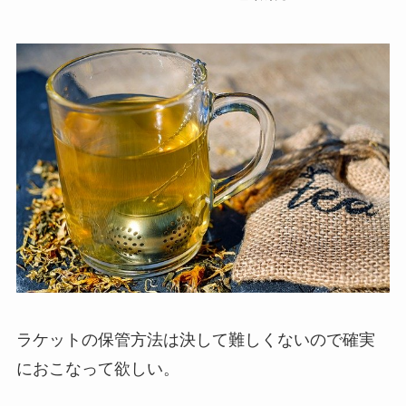
ラケットの保管方法は決して難しくないので確実
におこなって欲しい。