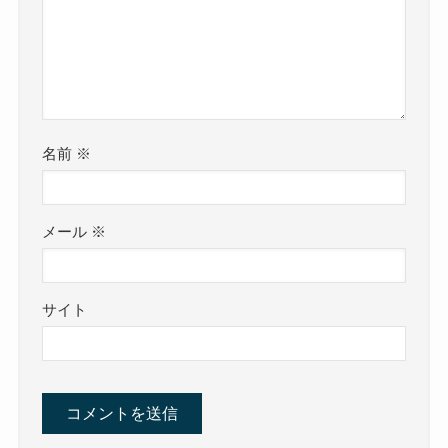
名前
※
メール
※
サイト