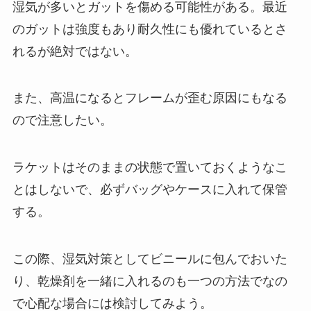
湿気が多いとガットを傷める可能性がある。最近
のガットは強度もあり耐久性にも優れているとさ
れるが絶対ではない。
また、高温になるとフレームが歪む原因にもなる
ので注意したい。
ラケットはそのままの状態で置いておくようなこ
とはしないで、必ずバッグやケースに入れて保管
する。
この際、湿気対策としてビニールに包んでおいた
り、乾燥剤を一緒に入れるのも一つの方法でなの
で心配な場合には検討してみよう。