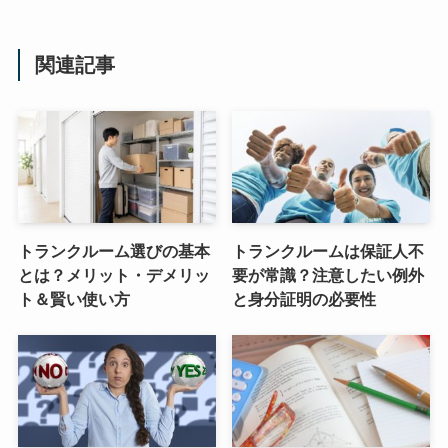
関連記事
トランクルーム選びの基本
トランクルームは保証人不
とは？メリット・デメリッ
要が常識？注意したい例外
ト＆賢い使い方
と身分証明の必要性