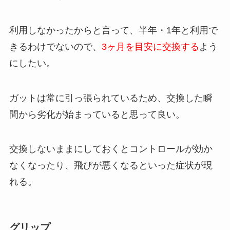
利用しなかったからと言って、半年・1年と利用で
きるわけでないので、
3ヶ月を目安に交換する
よう
にしたい。
ガットは常に引っ張られているため、交換した瞬
間から劣化が始まっていると思って良い。
交換しないままにしておくとコントロールが効か
なくなったり、飛びが悪くなるといった症状が現
れる。
グリップ