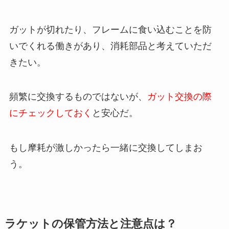
ガットが切れたり、フレームに食い込むことを防
いでくれる働きがあり、消耗部品と考えていただ
きたい。
頻繁に交換するものではないが、
ガット交換の際
にチェックしておく
と安心だ。
もし摩耗が激しかったら一緒に交換してしまお
う。
ラケットの保管方法と注意点は？