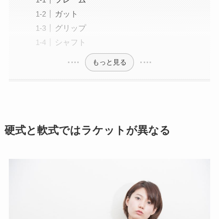
ガット
グリップ
シャフト
もっと見る
硬式と軟式ではラケットが異なる