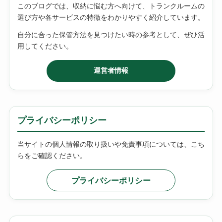
このブログでは、収納に悩む方へ向けて、トランクルームの
選び方や各サービスの特徴をわかりやすく紹介しています。
自分に合った保管方法を見つけたい時の参考として、ぜひ活
用してください。
運営者情報
プライバシーポリシー
当サイトの個人情報の取り扱いや免責事項については、こち
らをご確認ください。
プライバシーポリシー