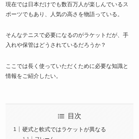
現在では日本だけでも数百万人が楽しんでいるス
ポーツでもあり、人気の高さを物語っている。
そんなテニスで必要になるのがラケットだが、手
入れや保管はどうされているだろうか？
ここでは長く使っていただくために必要な知識と
情報をご紹介したい。
目次
硬式と軟式ではラケットが異なる
フレーム