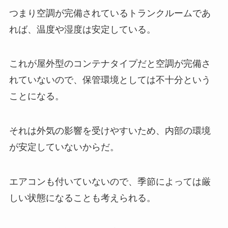
つまり空調が完備されているトランクルームであ
れば、温度や湿度は安定している。
これが屋外型のコンテナタイプだと空調が完備さ
れていないので、保管環境としては不十分という
ことになる。
それは外気の影響を受けやすいため、内部の環境
が安定していないからだ。
エアコンも付いていないので、季節によっては厳
しい状態になることも考えられる。