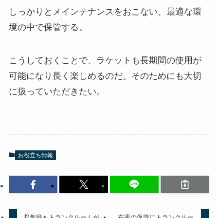
しっかりとメインテナンスをおこない、最適な環
境の中で保管する。
こうしておくことで、ラケットも長期間の使用が
可能になり長く楽しめるのだ。そのためにも大切
に扱っていただきたい。
お役立ち情報
収集癖もトランクルームが
在庫の保管にトランクルー