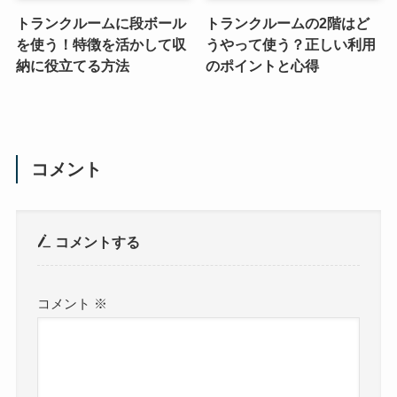
トランクルームに段ボール
トランクルームの2階はど
を使う！特徴を活かして収
うやって使う？正しい利用
納に役立てる方法
のポイントと心得
コメント
コメントする
コメント
※