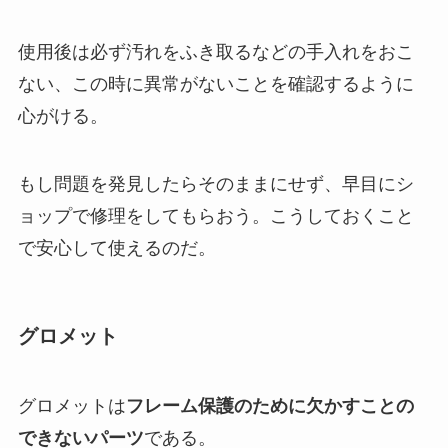
使用後は必ず汚れをふき取るなどの手入れをおこ
ない、この時に異常がないことを確認するように
心がける。
もし問題を発見したらそのままにせず、早目にシ
ョップで修理をしてもらおう。こうしておくこと
で安心して使えるのだ。
グロメット
グロメットは
フレーム保護のために欠かすことの
できないパーツ
である。