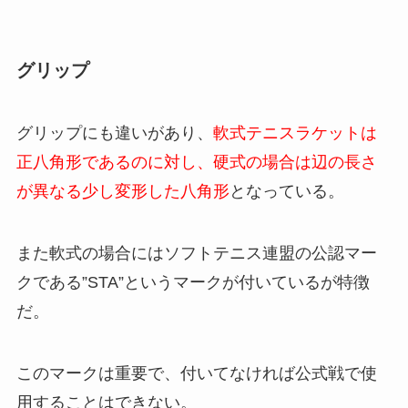
グリップ
グリップにも違いがあり、
軟式テニスラケットは
正八角形であるのに対し、硬式の場合は辺の長さ
が異なる少し変形した八角形
となっている。
また軟式の場合にはソフトテニス連盟の公認マー
クである”STA”というマークが付いているが特徴
だ。
このマークは重要で、付いてなければ公式戦で使
用することはできない。