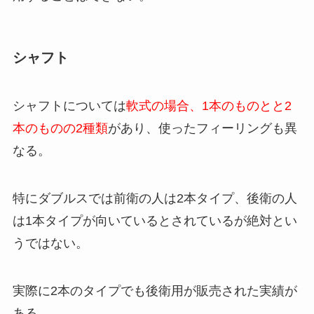
シャフト
シャフトについては
軟式の場合、1本のものとと2
本のものの2種類
があり、使ったフィーリングも異
なる。
特にダブルスでは前衛の人は2本タイプ、後衛の人
は1本タイプが向いているとされているが絶対とい
うではない。
実際に2本のタイプでも後衛用が販売された実績が
ある。