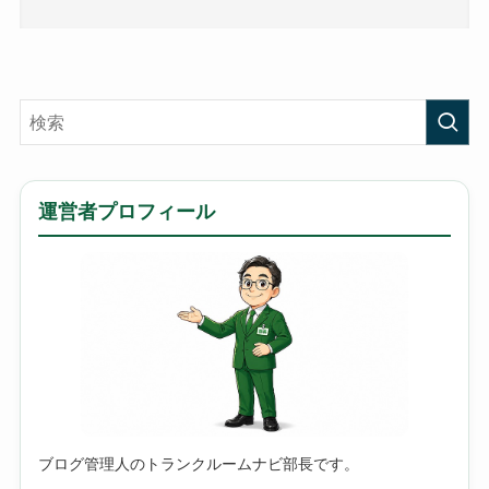
運営者プロフィール
ブログ管理人のトランクルームナビ部長です。