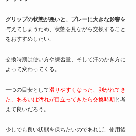
グリップの状態が悪いと、プレーに大きな影響
を
与えてしまうため、状態を見ながら交換すること
をおすすめしたい。
交換時期は使い方や練習量、そして汗のかき方に
よって変わってくる。
一つの目安として
滑りやすくなった、剥がれてき
た、あるいは汚れが目立ってきたら交換時期
と考
えて良いだろう。
少しでも良い状態を保ちたいのであれば、使用後