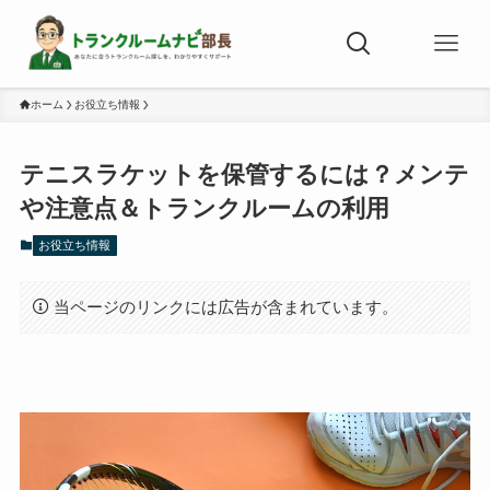
ホーム
お役立ち情報
テニスラケットを保管するには？メンテ
や注意点＆トランクルームの利用
お役立ち情報
当ページのリンクには広告が含まれています。