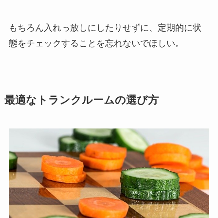
もちろん入れっ放しにしたりせずに、定期的に状
態をチェックすることを忘れないでほしい。
最適なトランクルームの選び方