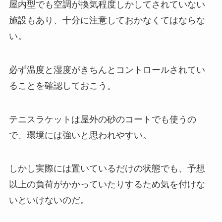
屋内型でも空調が換気程度しかしてされていない
施設もあり、十分に注意しておかなくてはならな
い。
必ず温度と湿度がきちんとコントロールされてい
ることを確認しておこう。
テニスラケットは屋外の砂のコートでも使うの
で、環境には強いと思われやすい。
しかし実際には置いているだけの状態でも、予想
以上の負荷がかかっていたりするため気を付けな
いといけないのだ。