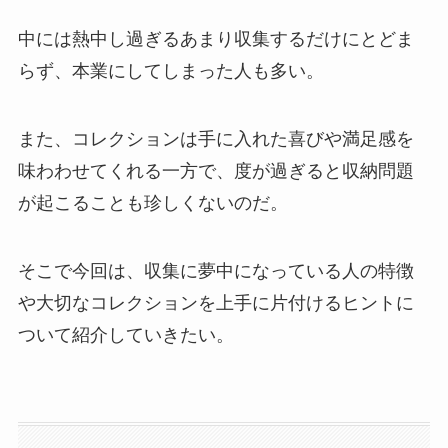
中には熱中し過ぎるあまり収集するだけにとどま
らず、本業にしてしまった人も多い。
また、コレクションは手に入れた喜びや満足感を
味わわせてくれる一方で、度が過ぎると収納問題
が起こることも珍しくないのだ。
そこで今回は、収集に夢中になっている人の特徴
や大切なコレクションを上手に片付けるヒントに
ついて紹介していきたい。