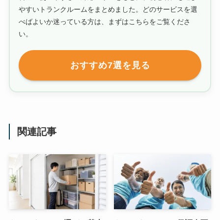
やすいトランクルームをまとめました。どのサービスを選
べばよいか迷っている方は、まずはこちらをご覧くださ
い。
おすすめ7選を見る
関連記事