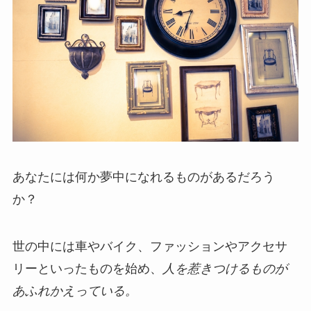
あなたには何か夢中になれるものがあるだろう
か？
世の中には車やバイク、ファッションやアクセサ
リーといったものを始め、
人を惹きつけるものが
あふれかえっている。