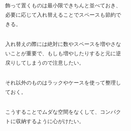
飾って置くものは最小限できちんと並べておき、
必要に応じて入れ替えることでスペースも節約で
きる。
入れ替えの際には絶対に数やスペースを増やさな
いことが重要で、もしも増やしたりすると元に逆
戻りしてしまうので注意したい。
それ以外のものはラックやケースを使って整理し
ておく。
こうすることでムダな空間をなくして、コンパク
トに収納するように心がけたい。