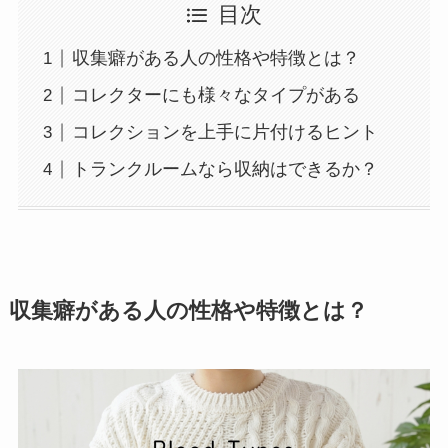
目次
収集癖がある人の性格や特徴とは？
コレクターにも様々なタイプがある
コレクションを上手に片付けるヒント
トランクルームなら収納はできるか？
収集癖がある人の性格や特徴とは？