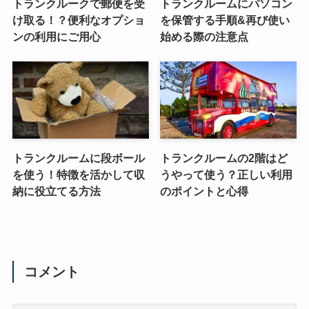
トランクルークで郵便を受
トランクルームにパソコン
け取る！？便利なオプショ
を保管する手順&再び使い
ンの利用にご用心
始める際の注意点
トランクルームに段ボール
トランクルームの2階はど
を使う！特徴を活かして収
うやって使う？正しい利用
納に役立てる方法
のポイントと心得
コメント