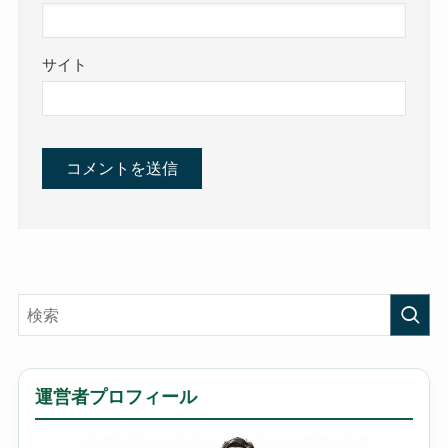
サイト
運営者プロフィール