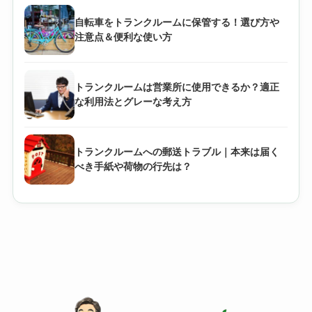
自転車をトランクルームに保管する！選び方や
注意点＆便利な使い方
トランクルームは営業所に使用できるか？適正
な利用法とグレーな考え方
トランクルームへの郵送トラブル｜本来は届く
べき手紙や荷物の行先は？