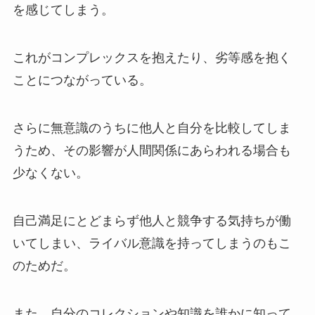
を感じてしまう。
これがコンプレックスを抱えたり、劣等感を抱く
ことにつながっている。
さらに無意識のうちに他人と自分を比較してしま
うため、その影響が人間関係にあらわれる場合も
少なくない。
自己満足にとどまらず他人と競争する気持ちが働
いてしまい、ライバル意識を持ってしまうのもこ
のためだ。
また、自分のコレクションや知識を誰かに知って