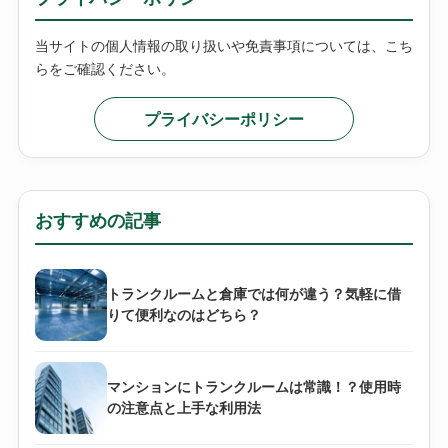
当サイトの個人情報の取り扱いや免責事項については、こち
らをご確認ください。
プライバシーポリシー
おすすめの記事
トランクルームと倉庫では何が違う？気軽に借
りて便利なのはどちら？
マンションにトランクルームは常識！？使用時
の注意点と上手な利用法