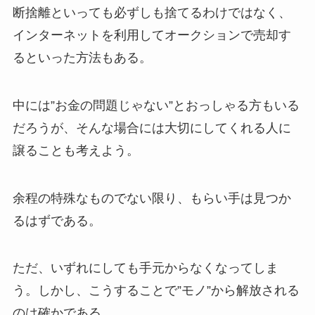
断捨離といっても必ずしも捨てるわけではなく、
インターネットを利用してオークションで売却す
るといった方法もある。
中には”お金の問題じゃない”とおっしゃる方もいる
だろうが、そんな場合には大切にしてくれる人に
譲ることも考えよう。
余程の特殊なものでない限り、もらい手は見つか
るはずである。
ただ、いずれにしても手元からなくなってしま
う。しかし、こうすることで”モノ”から解放される
のは確かである。