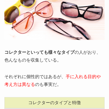
コレクターといっても様々なタイプ
の人がおり、
色んなものを収集している。
それぞれに個性的ではあるが、
手に入れる目的や
考え方は異なる
のも事実だ。
コレクターのタイプと特徴