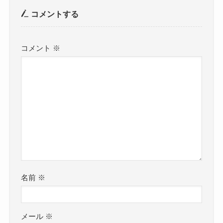
コメントする
コメント
※
名前
※
メール
※