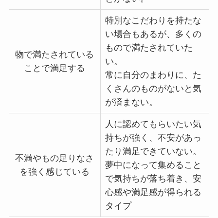
特別なこだわりを持たな
い場合もあるが、多くの
もので満たされていた
物で満たされている
い。
ことで満足する
常に自分のまわりに、た
くさんのものがないと気
が済まない。
人に認めてもらいたい気
持ちが強く、不安があっ
たり満足できていない。
不満やもの足りなさ
夢中になって集めること
を強く感じている
で気持ちが落ち着き、安
心感や満足感が得られる
タイプ