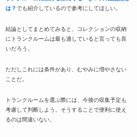
は？
でも紹介しているので参考にしてほしい。
結論としてまとめてみると、コレクションの収納
にトランクルームは最も適していると言っても良
いだろう。
ただしこれには条件があり、むやみに増やさない
ことだ。
トランクルームを選ぶ際には、今後の収集予定も
考慮して判断しよう。そうすることで便利に使え
るのは間違いない。