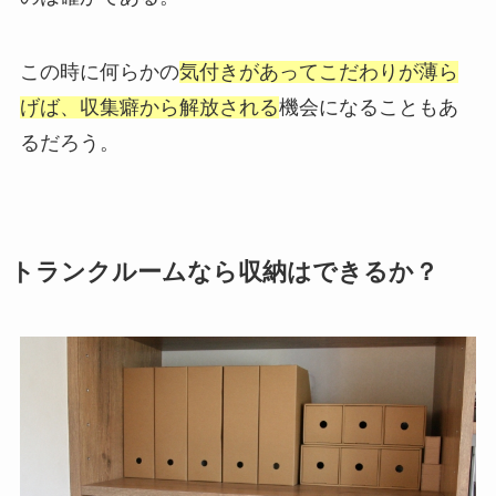
この時に何らかの
気付きがあってこだわりが薄ら
げば、収集癖から解放される
機会になることもあ
るだろう。
トランクルームなら収納はできるか？