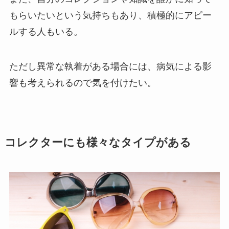
もらいたいという気持ちもあり、積極的にアピー
ルする人もいる。
ただし異常な執着がある場合には、病気による影
響も考えられるので気を付けたい。
コレクターにも様々なタイプがある