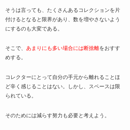
そうは言っても、たくさんあるコレクションを片
付けるとなると限界があり、数を増やさないよう
にするのも大変である。
そこで、
あまりにも多い場合には断捨離
をおすす
めする。
コレクターにとって自分の手元から離れることほ
ど辛く感じることはない。しかし、スペースは限
られている。
そのためには減らす努力も必要と考えよう。