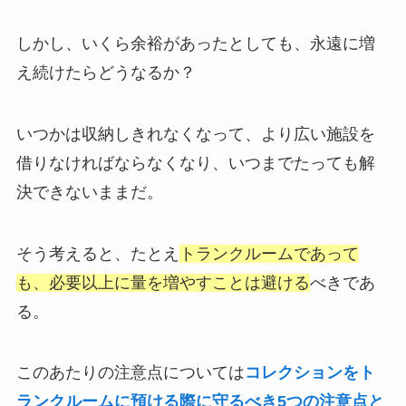
しかし、いくら余裕があったとしても、永遠に増
え続けたらどうなるか？
いつかは収納しきれなくなって、より広い施設を
借りなければならなくなり、いつまでたっても解
決できないままだ。
そう考えると、たとえ
トランクルームであって
も、必要以上に量を増やすことは避ける
べきであ
る。
このあたりの注意点については
コレクションをト
ランクルームに預ける際に守るべき5つの注意点と