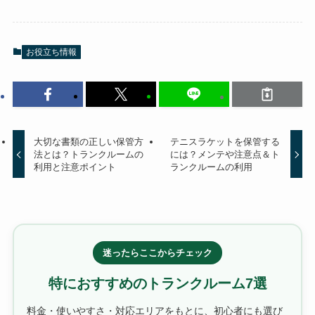
お役立ち情報
大切な書類の正しい保管方
テニスラケットを保管する
法とは？トランクルームの
には？メンテや注意点＆ト
利用と注意ポイント
ランクルームの利用
迷ったらここからチェック
特におすすめのトランクルーム7選
料金・使いやすさ・対応エリアをもとに、初心者にも選び