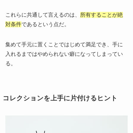
これらに共通して言えるのは、
所有することが絶
対条件
であるという点だ。
集めて手元に置くことではじめて満足でき、手に
入れるまではやめられない癖になってしまってい
る。
コレクションを上手に片付けるヒント