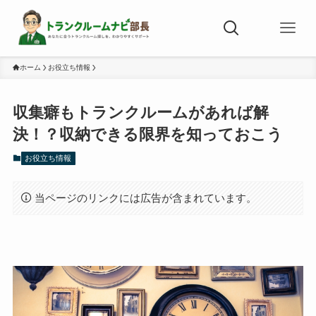
ホーム
お役立ち情報
収集癖もトランクルームがあれば解
決！？収納できる限界を知っておこう
お役立ち情報
当ページのリンクには広告が含まれています。