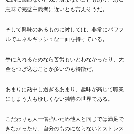
意味で完璧主義者に近いとも言えそうだ。
そして興味のあるものに対しては、非常にパワフ
ルでエネルギッシュな一面を持っている。
手に入れるためなら苦労もいとわなかったり、大
金をつぎ込むことが多いのも特徴だ。
あまりに熱中し過ぎるあまり、趣味が高じて職業
にしまう人も珍しくない独特の世界である。
こだわりも人一倍強いため他人と同じでは満足で
きなかったり、自分のものにならないとストレス