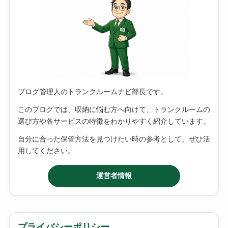
ブログ管理人のトランクルームナビ部長です。
このブログでは、収納に悩む方へ向けて、トランクルームの
選び方や各サービスの特徴をわかりやすく紹介しています。
自分に合った保管方法を見つけたい時の参考として、ぜひ活
用してください。
運営者情報
プライバシーポリシー