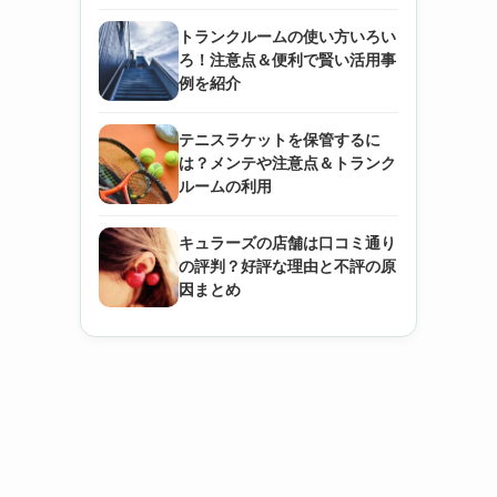
トランクルームの使い方いろい
ろ！注意点＆便利で賢い活用事
例を紹介
テニスラケットを保管するに
は？メンテや注意点＆トランク
ルームの利用
キュラーズの店舗は口コミ通り
の評判？好評な理由と不評の原
因まとめ