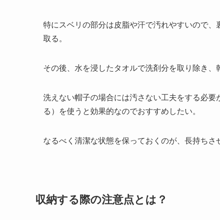
特にスベリの部分は皮脂や汗で汚れやすいので、
取る。
その後、水を浸したタオルで洗剤分を取り除き、
洗えない帽子の場合には汚さない工夫をする必要
る）を使うと効果的なのでおすすめしたい。
なるべく清潔な状態を保っておくのが、長持ちさ
収納する際の注意点とは？