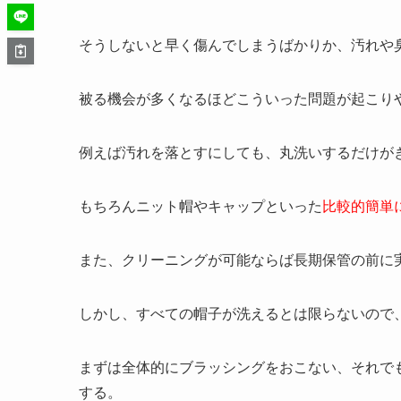
そうしないと早く傷んでしまうばかりか、汚れや
被る機会が多くなるほどこういった問題が起こり
例えば汚れを落とすにしても、丸洗いするだけが
もちろんニット帽やキャップといった
比較的簡単
また、クリーニングが可能ならば長期保管の前に
しかし、すべての帽子が洗えるとは限らないので
まずは全体的にブラッシングをおこない、それで
する。