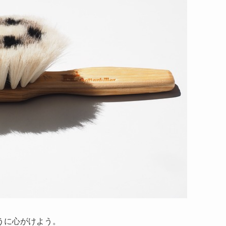
うに心がけよう。