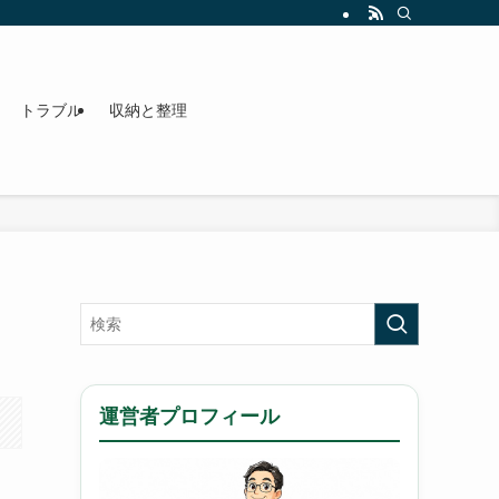
トラブル
収納と整理
運営者プロフィール