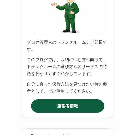
ブログ管理人のトランクルームナビ部長で
す。
このブログでは、収納に悩む方へ向けて、
トランクルームの選び方や各サービスの特
徴をわかりやすく紹介しています。
自分に合った保管方法を見つけたい時の参
考として、ぜひ活用してください。
運営者情報