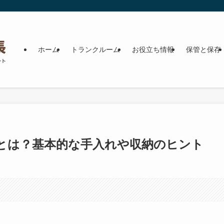
ホーム
トランクルーム
お役立ち情報
保管と保存
とは？基本的な手入れや収納のヒント