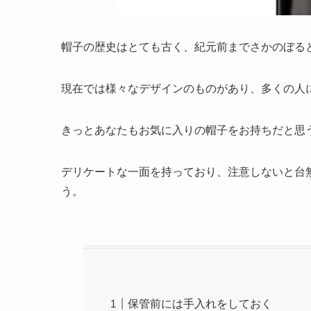
帽子の歴史はとても古く、紀元前までさかのぼる
現在では様々なデザインのものがあり、多くの人
きっとあなたもお気に入りの帽子をお持ちだと思
デリケートな一面を持っており、注意しないと台
う。
保管前には手入れをしておく