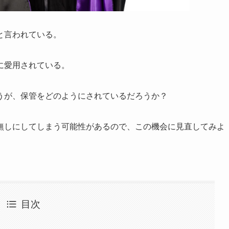
と言われている。
に愛用されている。
うが、保管をどのようにされているだろうか？
無しにしてしまう可能性があるので、この機会に見直してみよ
目次