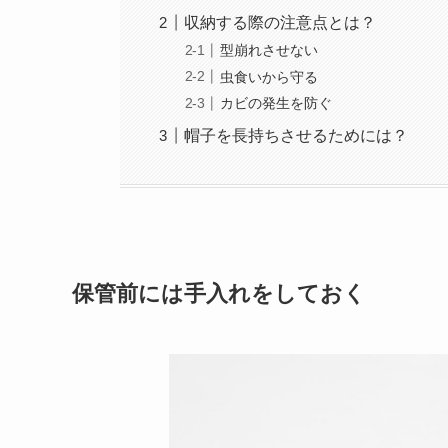
収納する際の注意点とは？
型崩れさせない
虫食いから守る
カビの発生を防ぐ
帽子を長持ちさせるためには？
保管前には手入れをしておく