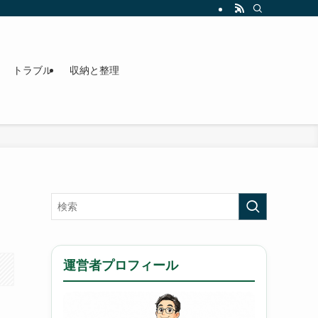
トラブル
収納と整理
運営者プロフィール