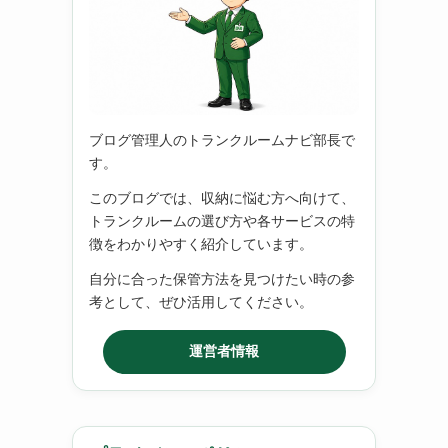
ブログ管理人のトランクルームナビ部長で
す。
このブログでは、収納に悩む方へ向けて、
トランクルームの選び方や各サービスの特
徴をわかりやすく紹介しています。
自分に合った保管方法を見つけたい時の参
考として、ぜひ活用してください。
運営者情報