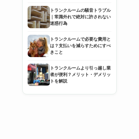
トランクルームの騒音トラブル
｜常識外れで絶対に許されない
迷惑行為
トランクルームで必要な費用と
は？支払いを減らすためにすべ
きこと
トランクルームより引っ越し業
者が便利？メリット・デメリッ
トを解説