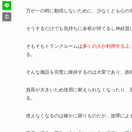
万が一の時に動揺しないために、少なくとも心の
そうするだけでも気持ちに余裕が持てるし神経質
そもそもトランクルームは
多くの人が利用する上、
る。
そんな施設を完璧に維持するのは大変であり、故
負荷が大きいため使用に耐えられなくなったり、
る。
使えなくなるのは確かに困りものだが、故障によ