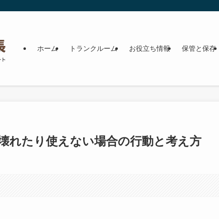
ホーム
トランクルーム
お役立ち情報
保管と保存
壊れたり使えない場合の行動と考え方