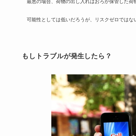
最悪の場合、荷物の出し入れはおろか保管した荷
可能性としては低いだろうが、リスクゼロではな
もしトラブルが発生したら？