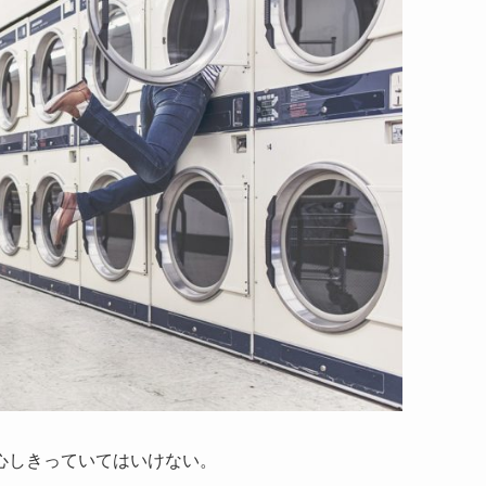
心しきっていてはいけない。