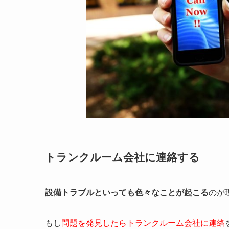
トランクルーム会社に連絡する
設備トラブルといっても色々なことが起こる
のが
もし
問題を発見したらトランクルーム会社に連絡