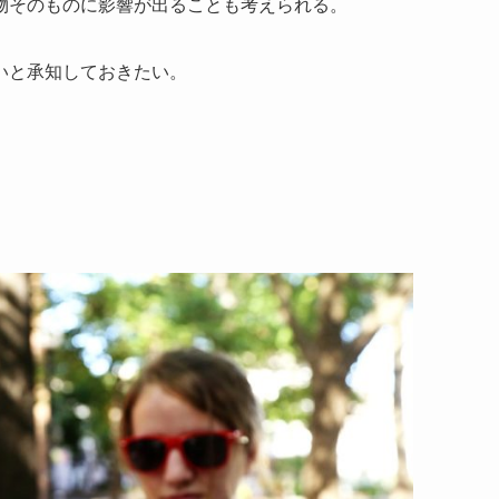
物そのものに影響が出ることも考えられる。
いと承知しておきたい。