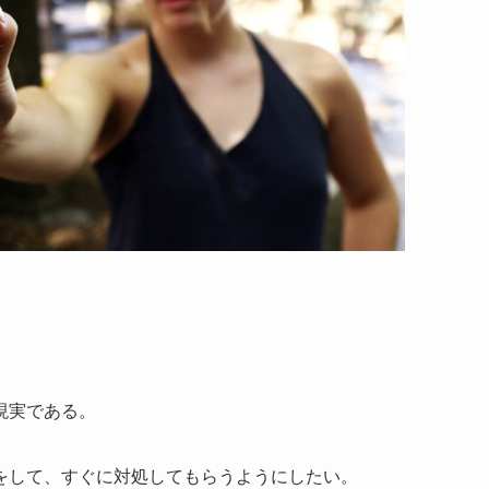
現実である。
をして、すぐに対処してもらうようにしたい。