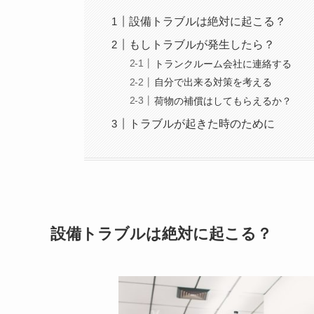
設備トラブルは絶対に起こる？
もしトラブルが発生したら？
トランクルーム会社に連絡する
自分で出来る対策を考える
荷物の補償はしてもらえるか？
トラブルが起きた時のために
設備トラブルは絶対に起こる？