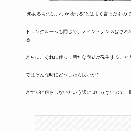
”形あるものはいつか壊れる”とはよく言ったもの
トランクルームも同じで、メインテナンスはされ
る。
さらに、それに伴って新たな問題が発生すること
ではそんな時にどうしたら良いか？
さすがに何もしないという訳にはいかないので、