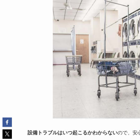
設備トラブルはいつ起こるかわからない
ので、安