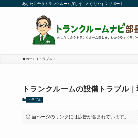
あなたに合うトランクルーム探しを、わかりやすくサポート
ホーム
トラブル
トランクルームの設備トラブル｜
トラブル
当ページのリンクには広告が含まれています。