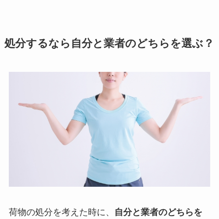
処分するなら自分と業者のどちらを選ぶ？
荷物の処分を考えた時に、
自分と業者のどちらを