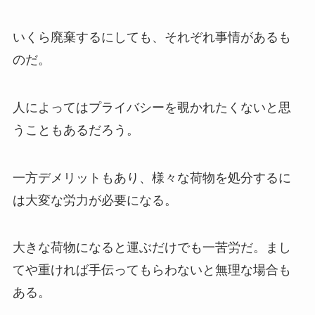
いくら廃棄するにしても、それぞれ事情があるも
のだ。
人によってはプライバシーを覗かれたくないと思
うこともあるだろう。
一方デメリットもあり、様々な荷物を処分するに
は大変な労力が必要になる。
大きな荷物になると運ぶだけでも一苦労だ。まし
てや重ければ手伝ってもらわないと無理な場合も
ある。