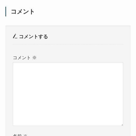
コメント
コメントする
コメント
※