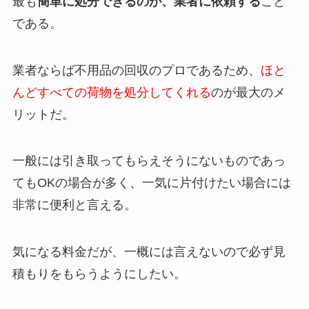
最も
簡単に処分できるのが、業者に依頼する
こと
である。
業者ならば不用品の回収のプロであるため、
ほと
んどすべての荷物を処分してくれる
のが最大のメ
リットだ。
一般には引き取ってもらえそうにないものであっ
てもOKの場合が多く、一気に片付けたい場合には
非常に便利と言える。
気になる料金だが、一概には言えないので必ず見
積もりをもらうようにしたい。