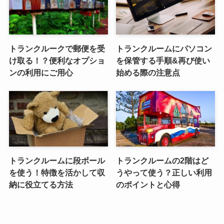
トランクルークで郵便を受
トランクルームにパソコン
け取る！？便利なオプショ
を保管する手順&再び使い
ンの利用にご用心
始める際の注意点
トランクルームに段ボール
トランクルームの2階はど
を使う！特徴を活かして収
うやって使う？正しい利用
納に役立てる方法
のポイントと心得