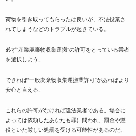
荷物を引き取ってもらったは良いが、不法投棄さ
れてしまうなどのトラブルが起きている。
必ず”産業廃棄物収集運搬”の許可をとっている業者
を選択しよう。
できれば”一般廃棄物収集運搬業許可”があればより
安心と言える。
これらの許可がなければ違法業者である。場合に
よっては依頼したあなたも罪に問われ、罰金や懲
役といた厳しい処罰を受ける可能性があるのだ。