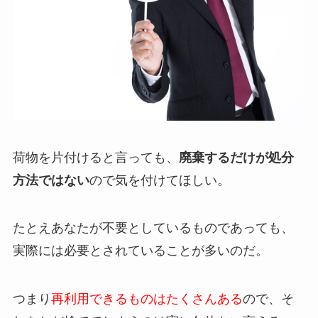
荷物を片付けると言っても、
廃棄するだけが処分
方法ではない
ので気を付けてほしい。
たとえあなたが不要としているものであっても、
実際には必要とされていることが多いのだ。
つまり
再利用できるものはたくさんある
ので、そ