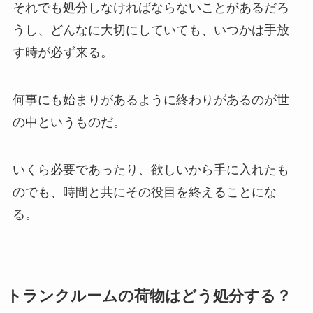
それでも処分しなければならないことがあるだろ
うし、どんなに大切にしていても、いつかは手放
す時が必ず来る。
何事にも始まりがあるように終わりがあるのが世
の中というものだ。
いくら必要であったり、欲しいから手に入れたも
のでも、時間と共にその役目を終えることにな
る。
トランクルームの荷物はどう処分する？