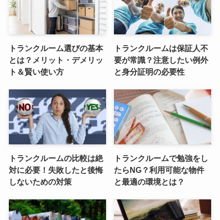
トランクルーム選びの基本
トランクルームは保証人不
とは？メリット・デメリッ
要が常識？注意したい例外
ト＆賢い使い方
と身分証明の必要性
トランクルームの比較は絶
トランクルームで勉強をし
対に必要！失敗したと後悔
たらNG？利用可能な物件
しないための対策
と最適の環境とは？