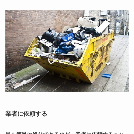
業者に依頼する