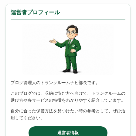
運営者プロフィール
ブログ管理人のトランクルームナビ部長です。
このブログでは、収納に悩む方へ向けて、トランクルームの
選び方や各サービスの特徴をわかりやすく紹介しています。
自分に合った保管方法を見つけたい時の参考として、ぜひ活
用してください。
運営者情報