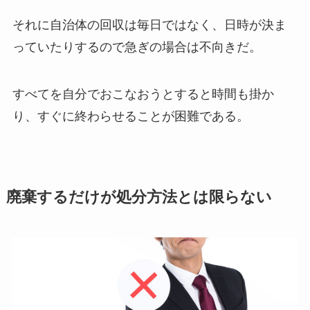
それに自治体の回収は毎日ではなく、日時が決ま
っていたりするので急ぎの場合は不向きだ。
すべてを自分でおこなおうとすると時間も掛か
り、すぐに終わらせることが困難である。
廃棄するだけが処分方法とは限らない