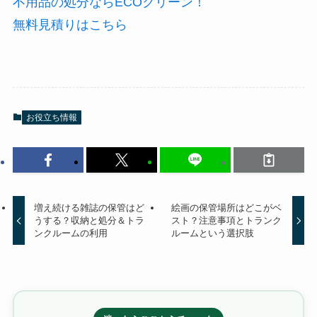
不用品の処分ならECOクリーン！
無料見積りはこちら
お役立ち情報
増え続ける雑誌の保管はど
絵画の保管場所はどこがベ
うする？収納と処分＆トラ
スト？注意事項とトランク
ンクルームの利用
ルームという選択肢