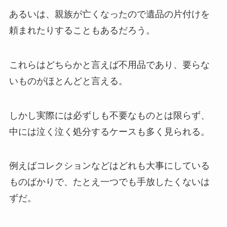
あるいは、親族が亡くなったので遺品の片付けを
頼まれたりすることもあるだろう。
これらはどちらかと言えば不用品であり、要らな
いものがほとんどと言える。
しかし実際には必ずしも不要なものとは限らず、
中には泣く泣く処分するケースも多く見られる。
例えばコレクションなどはどれも大事にしている
ものばかりで、たとえ一つでも手放したくないは
ずだ。