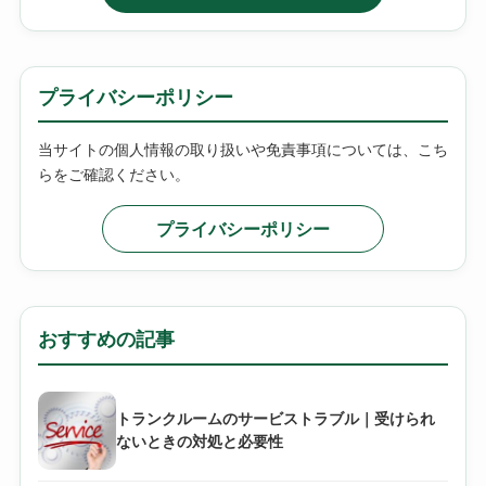
プライバシーポリシー
当サイトの個人情報の取り扱いや免責事項については、こち
らをご確認ください。
プライバシーポリシー
おすすめの記事
トランクルームのサービストラブル｜受けられ
ないときの対処と必要性