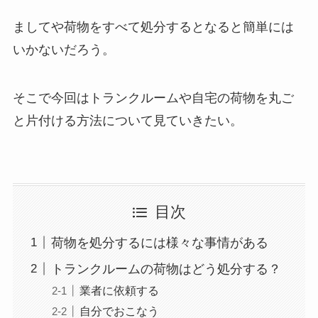
ましてや荷物をすべて処分するとなると簡単には
いかないだろう。
そこで今回はトランクルームや自宅の荷物を丸ご
と片付ける方法について見ていきたい。
目次
荷物を処分するには様々な事情がある
トランクルームの荷物はどう処分する？
業者に依頼する
自分でおこなう