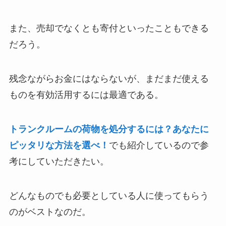
また、売却でなくとも寄付といったこともできる
だろう。
残念ながらお金にはならないが、まだまだ使える
ものを有効活用するには最適である。
トランクルームの荷物を処分するには？あなたに
ピッタリな方法を選べ！
でも紹介しているので参
考にしていただきたい。
どんなものでも必要としている人に使ってもらう
のがベストなのだ。