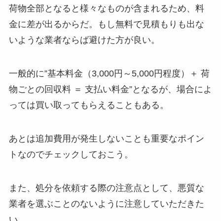
荷物全部となると様々なものが含まれるため、料
金に差が出るからだ。もし無料で見積もりも出な
いような業者ならば避けた方が良い。
一般的に”基本料金（3,000円～5,000円程度）＋ 荷
物ごとの回収料 ＝ 支払い料金”となるが、場合によ
っては買い取ってもらえることもある。
あとは追加費用が発生しないことも重要なポイン
トなのでチェックしておこう。
また、処分を依頼する際の注意点として、悪質な
業者を選ぶことのないように注意していただきた
い。