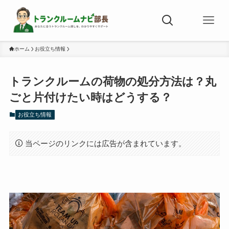
ホーム
お役立ち情報
トランクルームの荷物の処分方法は？丸
ごと片付けたい時はどうする？
お役立ち情報
当ページのリンクには広告が含まれています。