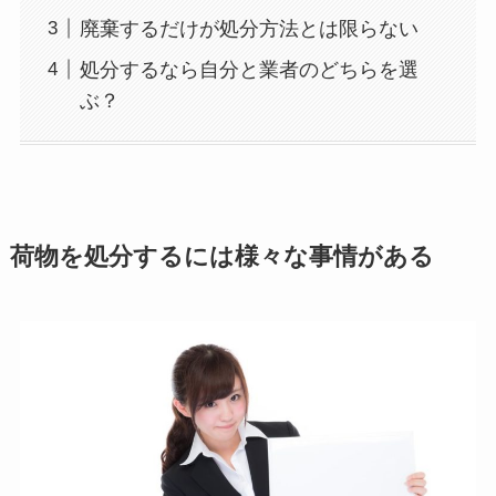
廃棄するだけが処分方法とは限らない
処分するなら自分と業者のどちらを選
ぶ？
荷物を処分するには様々な事情がある