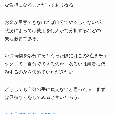
な負担になることだってあり得る。
お金が用意できなければ自分でやるしかないが、
状況によっては費用を何人かで分担するなどの工
夫も必要である。
いざ荷物を処分するとなった際にはこの3点をチェ
ックして、自分でできるのか、あるいは業者に依
頼するのかを決めていただきたい。
どうしても自分の手に負えないと思ったら、まず
は見積もりをしてみると良いだろう。