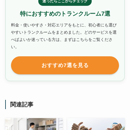
迷ったらここからチェック
特におすすめのトランクルーム7選
料金・使いやすさ・対応エリアをもとに、初心者にも選び
やすいトランクルームをまとめました。どのサービスを選
べばよいか迷っている方は、まずはこちらをご覧くださ
い。
おすすめ7選を見る
関連記事