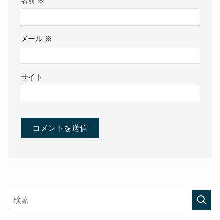
名前
※
メール
※
サイト