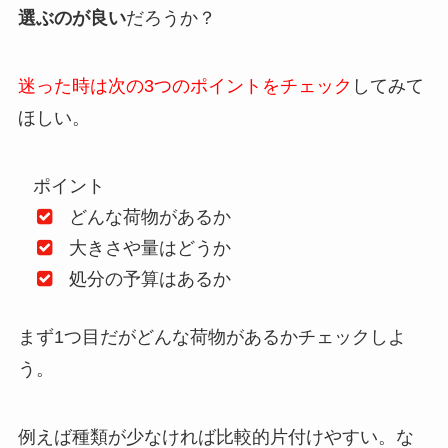
選ぶのが良い
だろうか？
迷った時は次の3つのポイントをチェック
してみて
ほしい。
ポイント
どんな荷物があるか
大きさや量はどうか
処分の予算はあるか
まず1つ目だがどんな荷物があるかチェックしよ
う。
例えば種類が少なければ比較的片付けやすい。な