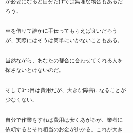
が必要になると自分だけでは無理な場合もあるだ
ろう。
車を借りて誰かに手伝ってもらえば良いだろう
が、実際にはそうは簡単にいかないこともある。
当然ながら、あなたの都合に合わせてくれる人を
探さないとけないのだ。
そして3つ目は費用だが、大きな障害になることが
少なくない。
自分で作業をすれば費用は安くあがるが、業者に
依頼するとそれ相当のお金が掛かる。これが大き