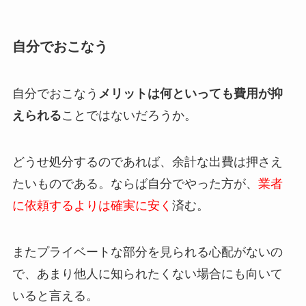
自分でおこなう
自分でおこなう
メリットは何といっても費用が抑
えられる
ことではないだろうか。
どうせ処分するのであれば、余計な出費は押さえ
たいものである。ならば自分でやった方が、
業者
に依頼するよりは確実に安く
済む。
またプライベートな部分を見られる心配がないの
で、あまり他人に知られたくない場合にも向いて
いると言える。