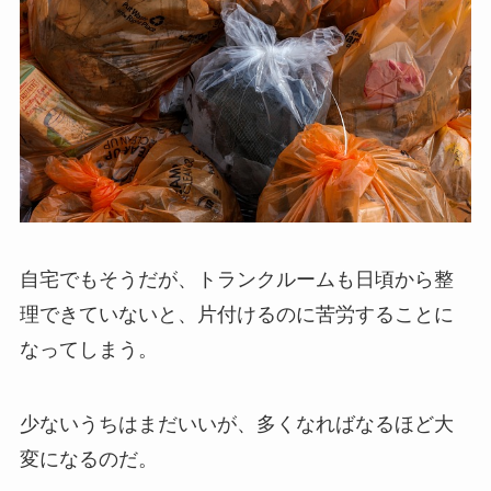
自宅でもそうだが、トランクルームも日頃から整
理できていないと、片付けるのに苦労することに
なってしまう。
少ないうちはまだいいが、多くなればなるほど大
変になるのだ。