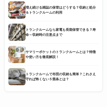
増え続ける雑誌の保管はどうする？収納と処分
＆トランクルームの利用
トランクルームなら家電も長期保管できる？寿
命～収納時の注意点まで
サマリーポケットのトランクルームとは？特徴
や使い方を徹底解説！
トランクルームで布団の収納も簡単？これさえ
守れば怖くない５箇条とは？