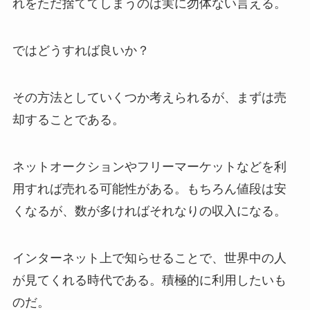
れをただ捨ててしまうのは実に勿体ない言える。
ではどうすれば良いか？
その方法としていくつか考えられるが、まずは売
却することである。
ネットオークションやフリーマーケットなどを利
用すれば売れる可能性がある。もちろん値段は安
くなるが、数が多ければそれなりの収入になる。
インターネット上で知らせることで、世界中の人
が見てくれる時代である。積極的に利用したいも
のだ。