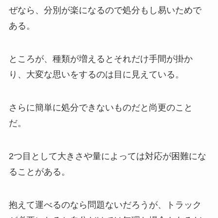
ぜなら、分別が楽になるので処分もし易いためで
ある。
ところが、種類が増えるとそれだけ手間が掛か
り、大変な思いをするのは目に見えている。
さらに簡単に処分できないものだと尚更のこと
だ。
2つ目として大きさや量によっては対応が困難にな
ることがある。
抱えて運べるのなら問題ないだろうが、トラック